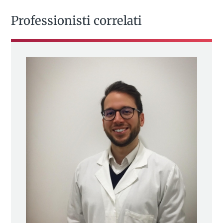
Professionisti correlati