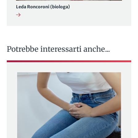
Leda Roncoroni (biologa)
Potrebbe interessarti anche...