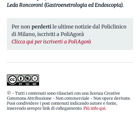
Leda Roncoroni (Gastroenetrologia ed Endoscopia).
Per non
perderti
le ultime notizie dal Policlinico
di Milano, iscriviti a PoliAgorà
Clicca qui per iscriverti a PoliAgorà
© - Tutti i contenuti sono rilasciati con una licenza Creative
Commons Attribuzione - Non commerciale - Non opere derivate.
Puoi condividere i post contenuti indicando autore e fonte,
inserendo sempre link di collegamento.
Più info qui
.