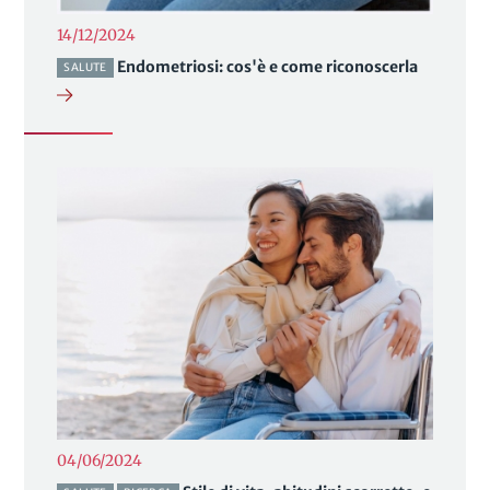
14/12/2024
Endometriosi: cos'è e come riconoscerla
SALUTE
04/06/2024