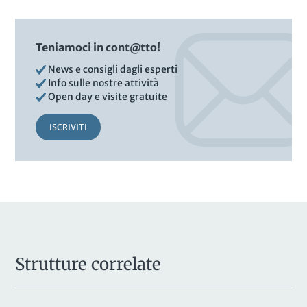
Teniamoci in cont@tto!
News e consigli dagli esperti
Info sulle nostre attività
Open day e visite gratuite
ISCRIVITI
Strutture correlate