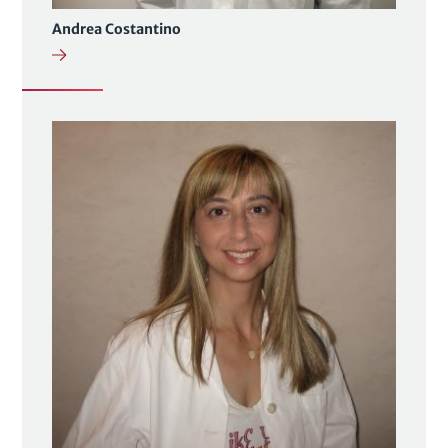
Andrea Costantino