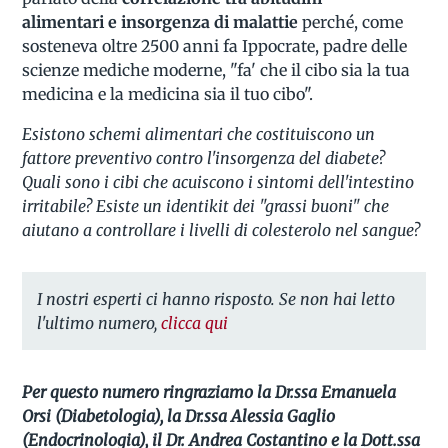
alimentari e insorgenza di malattie
perché, come
sosteneva oltre 2500 anni fa Ippocrate, padre delle
scienze mediche moderne, "fa' che il cibo sia la tua
medicina e la medicina sia il tuo cibo".
Esistono schemi alimentari che costituiscono un
fattore preventivo contro l'insorgenza del diabete?
Quali sono i cibi che acuiscono i sintomi dell'intestino
irritabile? Esiste un identikit dei "grassi buoni" che
aiutano a controllare i livelli di colesterolo nel sangue?
I nostri esperti ci hanno risposto. Se non hai letto
l'ultimo numero,
clicca qui
Per questo numero ringraziamo la Dr.ssa Emanuela
Orsi (Diabetologia), la Dr.ssa Alessia Gaglio
(Endocrinologia), il Dr. Andrea Costantino e la Dott.ssa