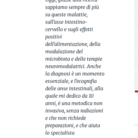
sappiamo sempre di più
su queste malattie,
sull'asse intestino-
cervello e sugli effetti
positivi
dell'alimentazione, della
modulazione del
microbiota e delle terapie
neuromodulatrici. Anche
la diagnosi è un momento
essenziale, e l’ecografia
delle anse intestinali, alla
quale mi dedico da 10
anni, è una metodica non
invasiva, senza radiazioni
e che non richiede
preparazioni, e che aiuta
lo specialista