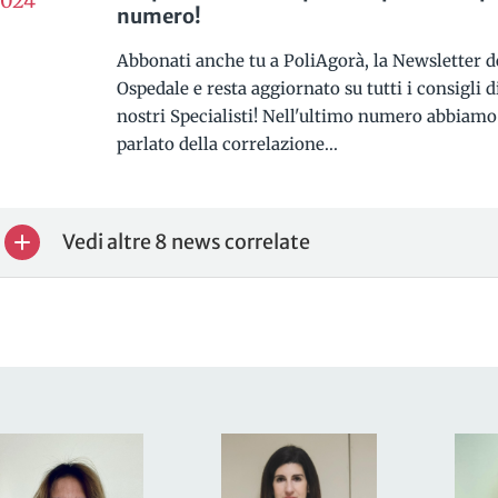
024
numero!
Abbonati anche tu a PoliAgorà, la Newsletter d
Ospedale e resta aggiornato su tutti i consigli d
nostri Specialisti! Nell'ultimo numero abbiamo
parlato della correlazione...
Vedi altre 8 news correlate