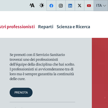
ITA
stri professionisti
Reparti
Scienza e Ricerca
Se prenoti con il Servizio Sanitario
troverai uno dei professionisti
dell’équipe della disciplina che hai scelto.
I professionisti si avvicenderanno tra di
loro ma è sempre garantita la continuità
delle cure.
PRENOTA