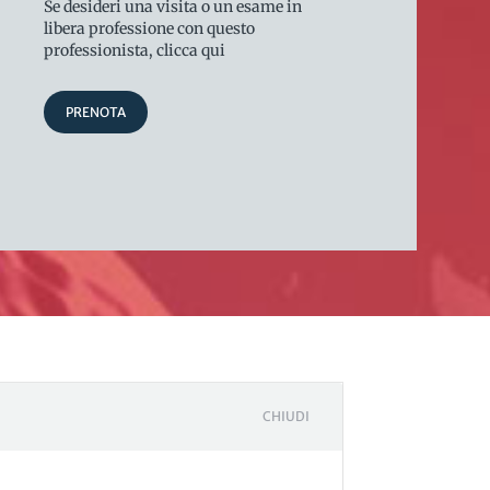
Se desideri una visita o un esame in
libera professione con questo
professionista, clicca qui
PRENOTA
CHIUDI