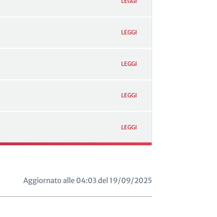
LEGGI
LEGGI
LEGGI
LEGGI
LEGGI
Aggiornato alle 04:03 del 19/09/2025