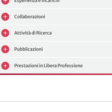
Esperienza e incarichi
Collaborazioni
Attività di Ricerca
Pubblicazioni
Prestazioni in Libera Professione