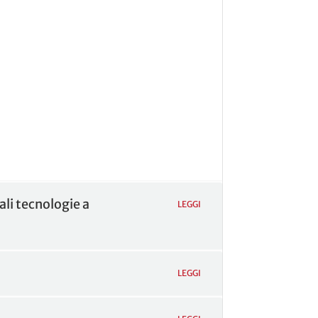
li tecnologie a
LEGGI
LEGGI