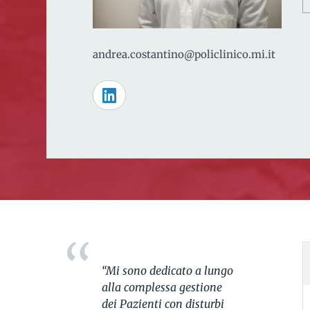
andrea.costantino@policlinico.mi.it
“Mi sono dedicato a lungo
alla complessa gestione
dei Pazienti con disturbi