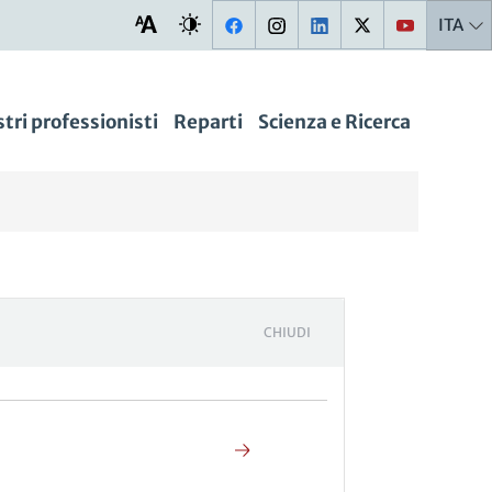
ITA
stri professionisti
Reparti
Scienza e Ricerca
CHIUDI