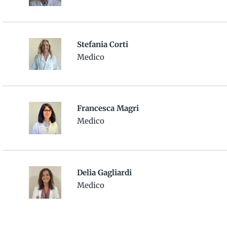
Stefania Corti
Medico
Francesca Magri
Medico
Delia Gagliardi
Medico