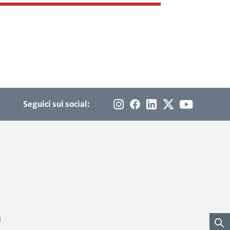
Seguici sui social: