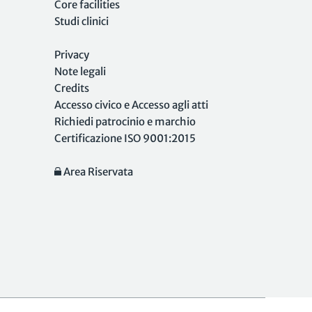
Core facilities
Studi clinici
Privacy
Note legali
Credits
Accesso civico e Accesso agli atti
Richiedi patrocinio e marchio
Certificazione ISO 9001:2015
Area Riservata