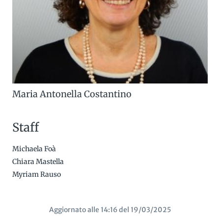
Maria Antonella Costantino
Staff
Michaela Foà
Chiara Mastella
Myriam Rauso
Aggiornato alle 14:16 del 19/03/2025