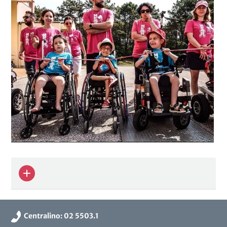
Centralino: 02 5503.1