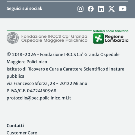
Seguici sui social:
© 2018-2026 - Fondazione IRCCS Ca' Granda Ospedale
Maggiore Policlinico
Istituto di Ricovero e Cura a Carattere Scientifico di natura
pubblica
via Francesco Sforza, 28 - 20122 Milano
P.IVA/C.F. 04724150968
protocollo@pec.policlinico.mi.it
Contatti
Customer Care