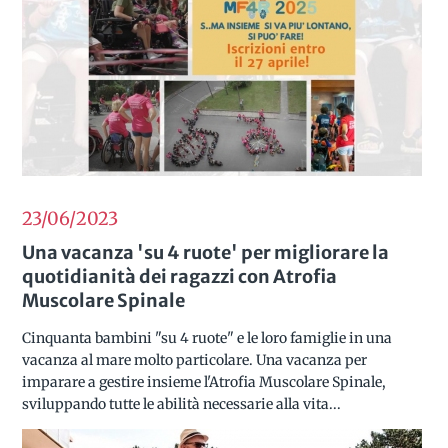
23/06
2023
Una vacanza 'su 4 ruote' per migliorare la
quotidianità dei ragazzi con Atrofia
Muscolare Spinale
Cinquanta bambini "su 4 ruote" e le loro famiglie in una
vacanza al mare molto particolare. Una vacanza per
imparare a gestire insieme l'Atrofia Muscolare Spinale,
sviluppando tutte le abilità necessarie alla vita...