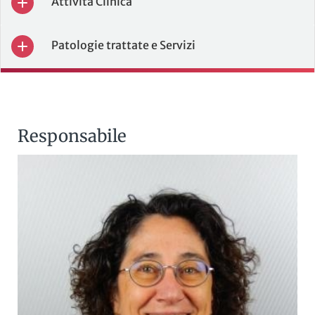
Attività Clinica
Patologie trattate e Servizi
Responsabile