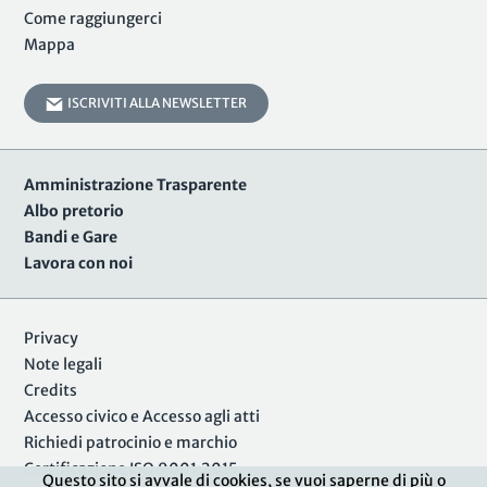
Come raggiungerci
Mappa
ISCRIVITI ALLA NEWSLETTER
Amministrazione Trasparente
Albo pretorio
Bandi e Gare
Lavora con noi
Privacy
Note legali
Credits
Accesso civico e Accesso agli atti
Richiedi patrocinio e marchio
Certificazione ISO 9001:2015
Questo sito si avvale di cookies, se vuoi saperne di più o