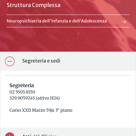
Struttura Complessa
Neuropsichiatria dell'Infanzia e dell'Adolescenza
Segreteria e sedi
Segreteria
02 5503.8150
329 9059245 (attivo H24)
Corso XXII Marzo 59/a 3° piano