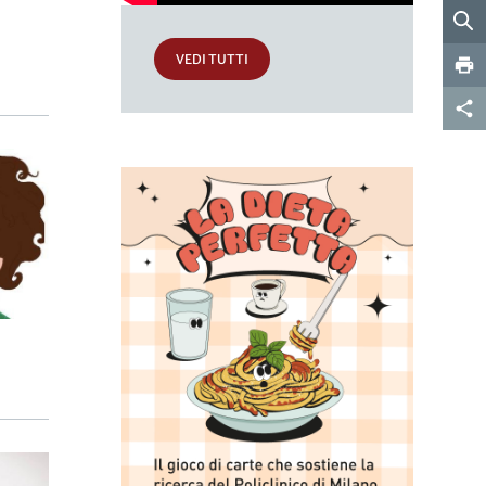
VEDI TUTTI