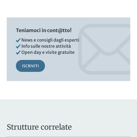
Teniamoci in cont@tto!
News e consigli dagli esperti
Info sulle nostre attività
Open day e visite gratuite
ISCRIVITI
Strutture correlate