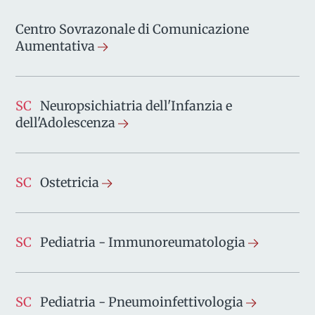
Centro Sovrazonale di Comunicazione
Aumentativa
SC
Neuropsichiatria dell'Infanzia e
dell'Adolescenza
SC
Ostetricia
SC
Pediatria - Immunoreumatologia
SC
Pediatria - Pneumoinfettivologia