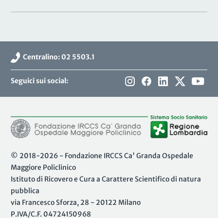
Centralino: 02 5503.1
Seguici sui social:
© 2018-2026 - Fondazione IRCCS Ca' Granda Ospedale
Maggiore Policlinico
Istituto di Ricovero e Cura a Carattere Scientifico di natura
pubblica
via Francesco Sforza, 28 - 20122 Milano
P.IVA/C.F. 04724150968