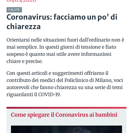
SALUTE
Coronavirus: facciamo un po' di
chiarezza
Orientarsi nelle situazioni fuori dall'ordinario non è
mai semplice. In questi giorni di tensione e fiato
sospeso è quanto mai utile avere informazioni
chiare e precise.
Con questi articoli e suggerimenti offriamo il
contributo dei medici del Policlinico di Milano, voci
autorevoli che fanno chiarezza su una serie di temi
riguardanti il COVID-19.
Come spiegare il Coronavirus ai bambini