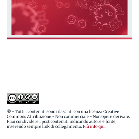
© - Tutti i contenuti sono rilasciati con una licenza Creative
Commons Attribuzione - Non commerciale - Non opere derivate.
Puoi condividere i post contenuti indicando autore e fonte,
inserendo sempre link di collegamento.
Più info qui
.