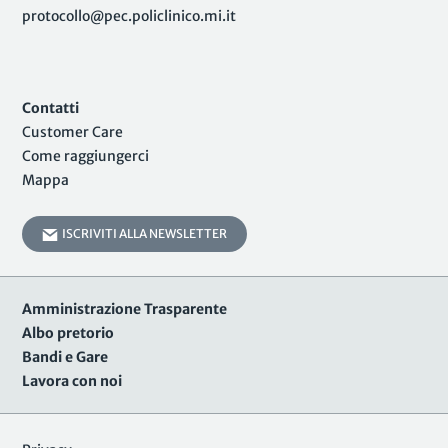
protocollo@pec.policlinico.mi.it
Contatti
Customer Care
Come raggiungerci
Mappa
ISCRIVITI ALLA NEWSLETTER
Amministrazione Trasparente
Albo pretorio
Bandi e Gare
Lavora con noi