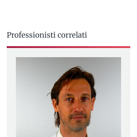
Professionisti correlati