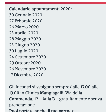
Calendario appuntamenti 2020:
30 Gennaio 2020
27 Febbraio 2020
26 Marzo 2020
23 Aprile 2020
28 Maggio 2020
25 Giugno 2020
30 Luglio 2020
24 Settembre 2020
29 Ottobre 2020
26 Novembre 2020
17 Dicembre 2020
Gli incontri si svolgono sempre
dalle 17.00 alle
19.00
in
Clinica Mangiagalli, Via della
Commenda, 12 - Aula B -
gratuitamente e senza
prenotazione.
Puoi portare anche il tuo partner!