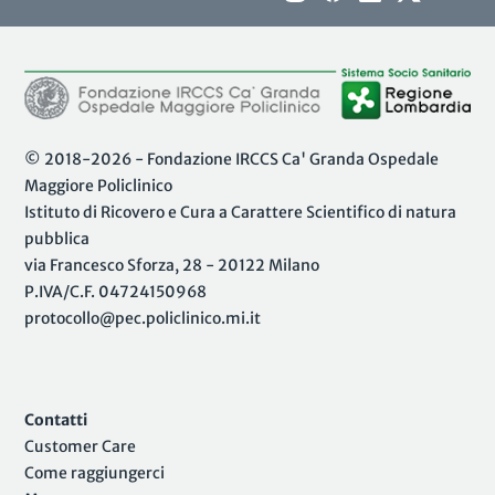
© 2018-2026 - Fondazione IRCCS Ca' Granda Ospedale
Maggiore Policlinico
Istituto di Ricovero e Cura a Carattere Scientifico di natura
pubblica
via Francesco Sforza, 28 - 20122 Milano
P.IVA/C.F. 04724150968
protocollo@pec.policlinico.mi.it
Contatti
Customer Care
Come raggiungerci