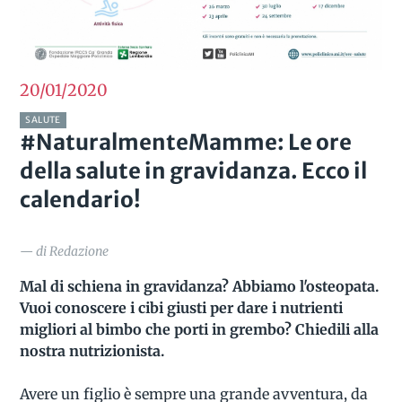
20/01
2020
SALUTE
#NaturalmenteMamme: Le ore
della salute in gravidanza. Ecco il
calendario!
— di Redazione
Mal di schiena in gravidanza? Abbiamo l'osteopata.
Vuoi conoscere i cibi giusti per dare i nutrienti
migliori al bimbo che porti in grembo? Chiedili alla
nostra nutrizionista.
Avere un figlio è sempre una grande avventura, da