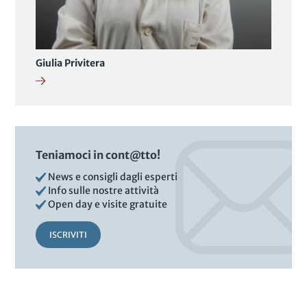
Giulia Privitera
Teniamoci in cont@tto!
News e consigli dagli esperti
Info sulle nostre attività
Open day e visite gratuite
ISCRIVITI