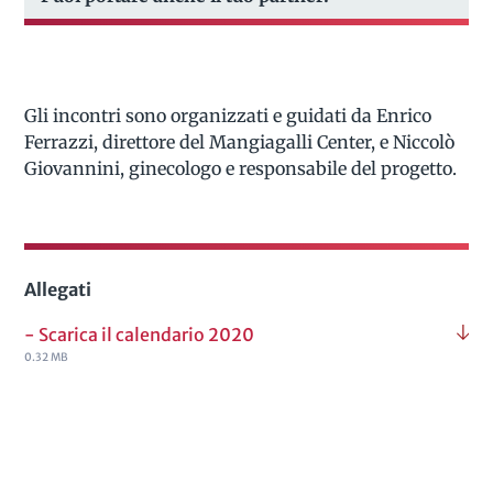
Gli incontri sono organizzati e guidati da Enrico
Ferrazzi, direttore del Mangiagalli Center, e Niccolò
Giovannini, ginecologo e responsabile del progetto.
Allegati
- Scarica il calendario 2020
0.32 MB