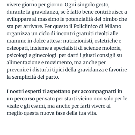
vivere giorno per giorno. Ogni singolo gesto,
durante la gravidanza, se è fatto bene contribuisce a
sviluppare al massimo le potenzialità del bimbo che
sta per arrivare. Per questo il Policlinico di Milano
organizza un ciclo di incontri gratuiti rivolti alle
mamme in dolce attesa: nutrizionisti, ostetriche e
osteopati, insieme a specialisti di scienze motorie,
psicologi e ginecologi, per darti i giusti consigli su
alimentazione e movimento, ma anche per
prevenire i disturbi tipici della gravidanza e favorire
la semplicità del parto.
I nostri esperti ti aspettano per accompagnarti in
un percorso
pensato per starti vicino non solo per le
visite e gli esami, ma anche per farti vivere al
meglio questa nuova fase della tua vita.