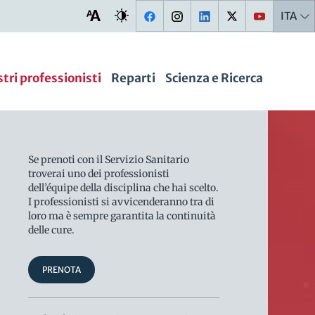
ITA
stri professionisti
Reparti
Scienza e Ricerca
Se prenoti con il Servizio Sanitario
troverai uno dei professionisti
dell’équipe della disciplina che hai scelto.
I professionisti si avvicenderanno tra di
loro ma è sempre garantita la continuità
delle cure.
PRENOTA