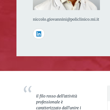
niccolo.giovannini@policlinico.mi.it
il filo rosso dell’attività
professionale è
caratterizzato dall’unire i