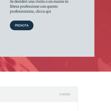
Se desideri una visita o un esame in
libera professione con questo
professionista, clicca qui
PRENOTA
CHIUDI