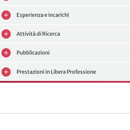
Esperienza e incarichi
Attività di Ricerca
Pubblicazioni
Prestazioni in Libera Professione