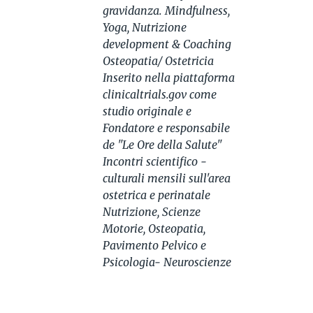
gravidanza. Mindfulness,
Yoga, Nutrizione
development & Coaching
Osteopatia/ Ostetricia
Inserito nella piattaforma
clinicaltrials.gov come
studio originale e
Fondatore e responsabile
de "Le Ore della Salute"
Incontri scientifico -
culturali mensili sull'area
ostetrica e perinatale
Nutrizione, Scienze
Motorie, Osteopatia,
Pavimento Pelvico e
Psicologia- Neuroscienze