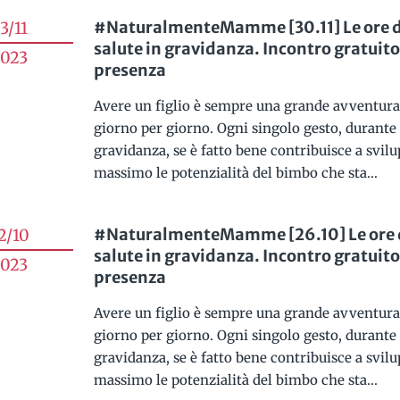
#NaturalmenteMamme [30.11] Le ore d
3/11
salute in gravidanza. Incontro gratuito
023
presenza
Avere un figlio è sempre una grande avventura
giorno per giorno. Ogni singolo gesto, durante 
gravidanza, se è fatto bene contribuisce a svilu
massimo le potenzialità del bimbo che sta...
#NaturalmenteMamme [26.10] Le ore 
2/10
salute in gravidanza. Incontro gratuito
023
presenza
Avere un figlio è sempre una grande avventura
giorno per giorno. Ogni singolo gesto, durante 
gravidanza, se è fatto bene contribuisce a svilu
massimo le potenzialità del bimbo che sta...