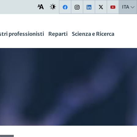
ITA
stri professionisti
Reparti
Scienza e Ricerca