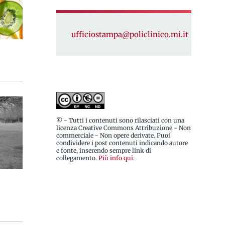
ufficiostampa@policlinico.mi.it
© - Tutti i contenuti sono rilasciati con una
licenza Creative Commons Attribuzione - Non
commerciale - Non opere derivate. Puoi
condividere i post contenuti indicando autore
e fonte, inserendo sempre link di
collegamento.
Più info qui
.