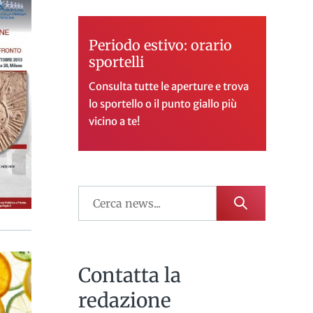
Periodo estivo: orario
sportelli
Consulta tutte le aperture e trova
lo sportello o il punto giallo più
vicino a te!
Contatta la
redazione