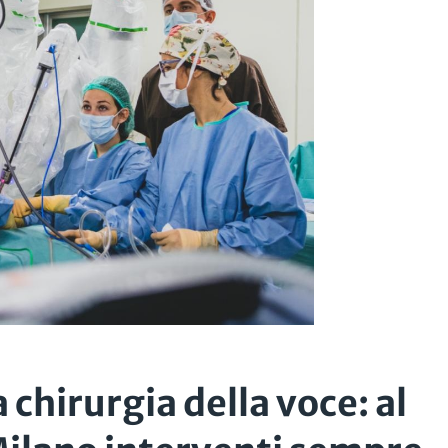
 chirurgia della voce: al