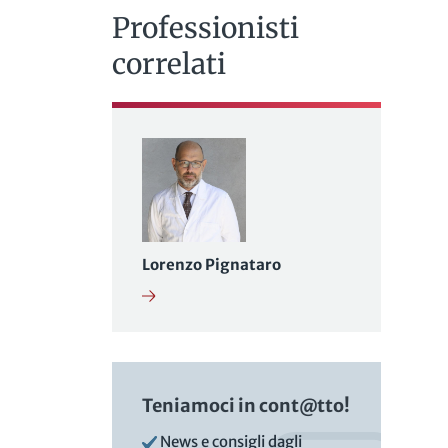
Professionisti
correlati
Lorenzo Pignataro
Teniamoci in cont@tto!
News e consigli dagli