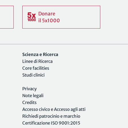
Donare
il 5x1000
Scienza e Ricerca
Linee di Ricerca
Core facilities
Studi clinici
Privacy
Note legali
Credits
Accesso civico e Accesso agli atti
Richiedi patrocinio e marchio
Certificazione ISO 9001:2015