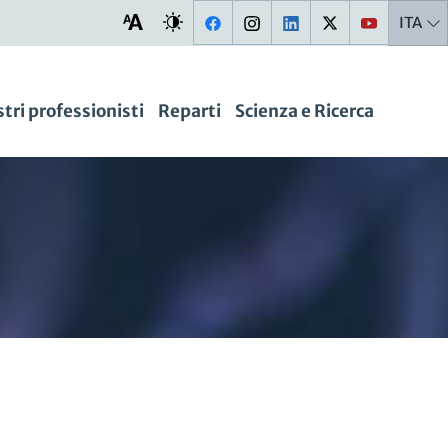
ITA
stri professionisti
Reparti
Scienza e Ricerca