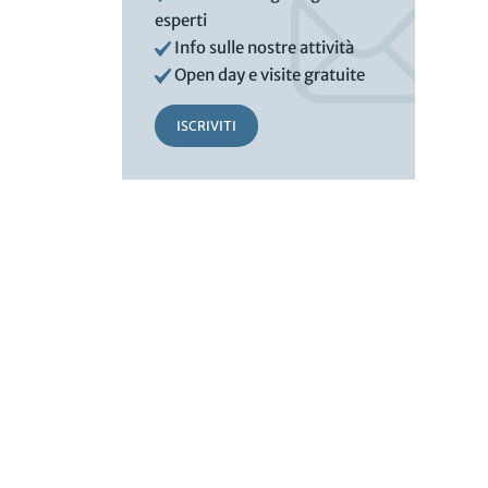
esperti
Info sulle nostre attività
Open day e visite gratuite
ISCRIVITI