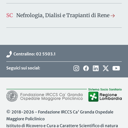
SC
Nefrologia, Dialisi e Trapianti di Rene
Centralino: 02 5503.1
Seguici sui social:
© 2018-2026 - Fondazione IRCCS Ca' Granda Ospedale
Maggiore Policlinico
Istituto di Ricovero e Cura a Carattere Scientifico di natura