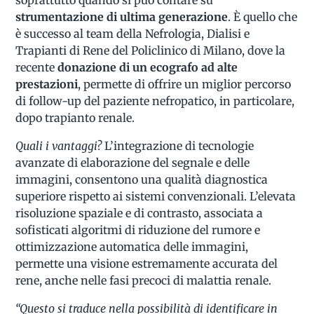
strumentazione di ultima generazione
. È quello che
è successo al team della Nefrologia, Dialisi e
Trapianti di Rene del Policlinico di Milano, dove la
recente
donazione di un ecografo ad alte
prestazioni
, permette di offrire un miglior percorso
di follow-up del paziente nefropatico, in particolare,
dopo trapianto renale.
Quali i vantaggi?
L’integrazione di tecnologie
avanzate di elaborazione del segnale e delle
immagini, consentono una qualità diagnostica
superiore rispetto ai sistemi convenzionali. L’elevata
risoluzione spaziale e di contrasto, associata a
sofisticati algoritmi di riduzione del rumore e
ottimizzazione automatica delle immagini,
permette una visione estremamente accurata del
rene, anche nelle fasi precoci di malattia renale.
“Questo si traduce nella possibilità di identificare in