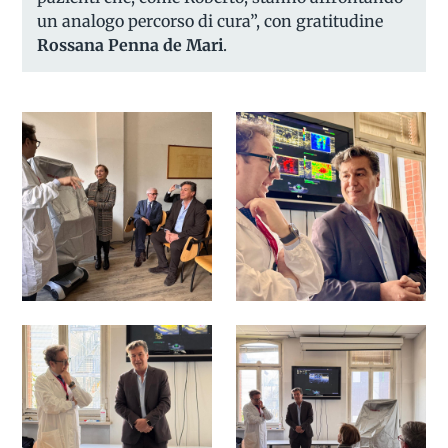
un analogo percorso di cura”, con gratitudine
Rossana Penna de Mari
.