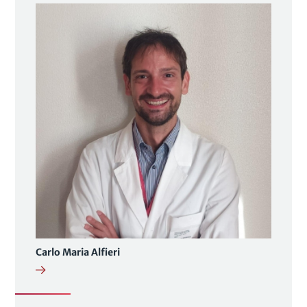
Carlo Maria Alfieri