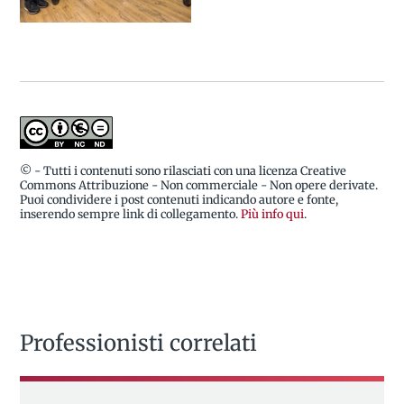
© - Tutti i contenuti sono rilasciati con una licenza Creative
Commons Attribuzione - Non commerciale - Non opere derivate.
Puoi condividere i post contenuti indicando autore e fonte,
inserendo sempre link di collegamento.
Più info qui
.
Professionisti correlati