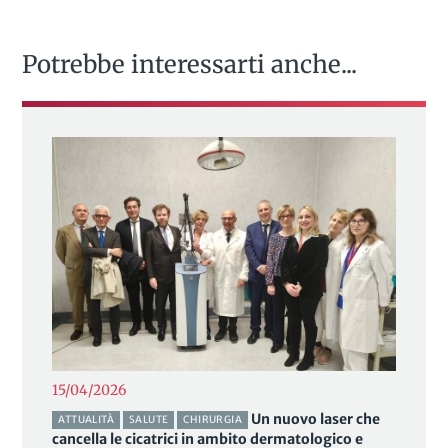
Potrebbe interessarti anche...
15/04/2026
Un nuovo laser che
ATTUALITÀ
SALUTE
CHIRURGIA
cancella le cicatrici in ambito dermatologico e