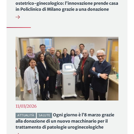
ostetrico-ginecologico: l'innovazione prende casa
in Policlinico di Milano grazie a una donazione
11/03/2026
Ogni giorno è l’8 marzo grazie
ATTUALITÀ
SALUTE
alla donazione di un nuovo macchinario per il
trattamento di patologie uroginecologiche