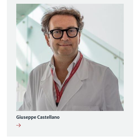
Giuseppe Castellano