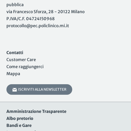
pubblica
via Francesco Sforza, 28 - 20122 Milano
P.IVA/C.F. 04724150968
protocollo@pec.policlinico.mi.it
Contatti
Customer Care
Come raggiungerci
Mappa
ISCRIVITI ALLA NEWSLETTER
Amministrazione Trasparente
Albo pretorio
Bandi e Gare