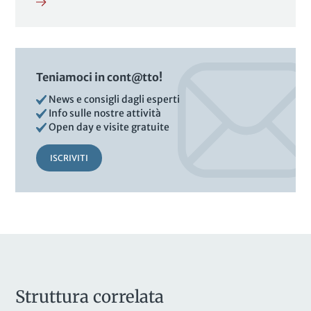
Teniamoci in cont@tto!
News e consigli dagli esperti
Info sulle nostre attività
Open day e visite gratuite
ISCRIVITI
Struttura correlata