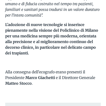
umano e di fiducia costruito nel tempo tra pazienti,
familiari e sanitari possa tradursi in un valore duraturo
per l’intera comunità”.
L’adozione di nuove tecnologie si inserisce
pienamente nella visione del Policlinico di Milano
per una medicina sempre più moderna, orientata
alla precisione e al miglioramento continuo del
decorso clinico, in particolare nel delicato campo
dei trapianti.
Alla consegna dell'ecografo erano presenti il
Presidente
Marco Giachetti
e il Direttore Generale
Matteo Stocco
.