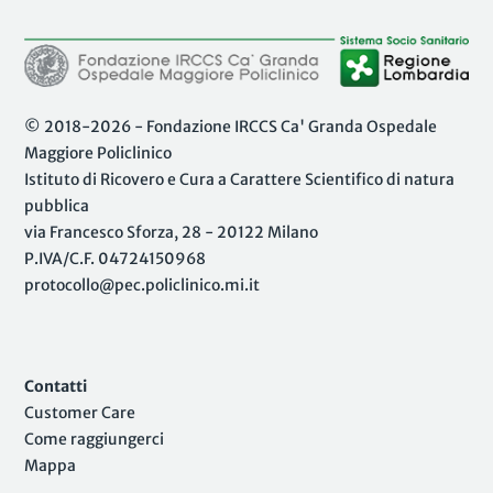
© 2018-2026 - Fondazione IRCCS Ca' Granda Ospedale
Maggiore Policlinico
Istituto di Ricovero e Cura a Carattere Scientifico di natura
pubblica
via Francesco Sforza, 28 - 20122 Milano
P.IVA/C.F. 04724150968
protocollo@pec.policlinico.mi.it
Contatti
Customer Care
Come raggiungerci
Mappa