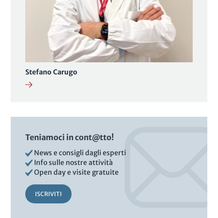
Stefano Carugo
Teniamoci in cont@tto!
News e consigli dagli esperti
Info sulle nostre attività
Open day e visite gratuite
ISCRIVITI