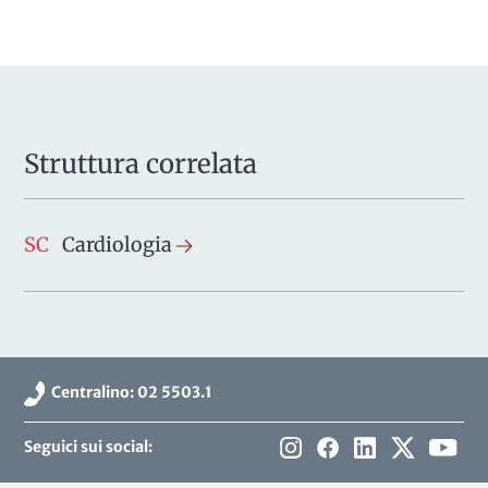
Struttura correlata
SC
Cardiologia
Centralino: 02 5503.1
Seguici sui social: