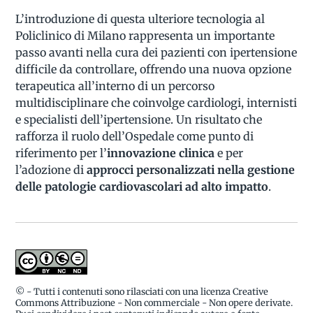
L’introduzione di questa ulteriore tecnologia al
Policlinico di Milano rappresenta un importante
passo avanti nella cura dei pazienti con ipertensione
difficile da controllare, offrendo una nuova opzione
terapeutica all’interno di un percorso
multidisciplinare che coinvolge cardiologi, internisti
e specialisti dell’ipertensione. Un risultato che
rafforza il ruolo dell’Ospedale come punto di
riferimento per l’
innovazione clinica
e per
l’adozione di
approcci personalizzati nella gestione
delle patologie cardiovascolari ad alto impatto
.
© - Tutti i contenuti sono rilasciati con una licenza Creative
Commons Attribuzione - Non commerciale - Non opere derivate.