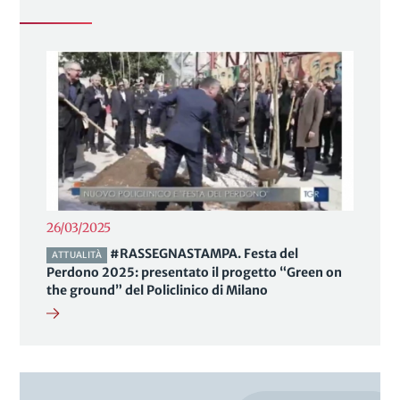
26/03/2025
#RASSEGNASTAMPA. Festa del
ATTUALITÀ
Perdono 2025: presentato il progetto “Green on
the ground” del Policlinico di Milano