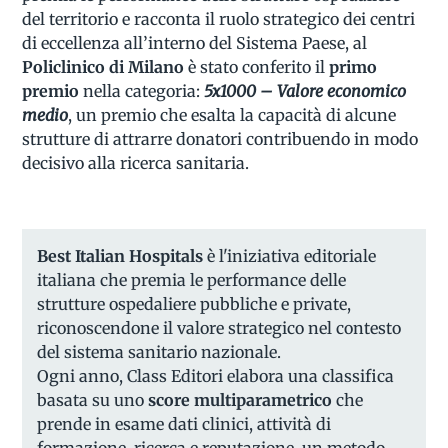
del territorio e racconta il ruolo strategico dei centri
di eccellenza all’interno del Sistema Paese, al
Policlinico di Milano
è stato conferito il
primo
premio
nella categoria:
5x1000 – Valore economico
medio
, un premio che esalta la capacità di alcune
strutture di attrarre donatori contribuendo in modo
decisivo alla ricerca sanitaria.
Best Italian Hospitals
è l'iniziativa editoriale
italiana che premia le performance delle
strutture ospedaliere pubbliche e private,
riconoscendone il valore strategico nel contesto
del sistema sanitario nazionale.
Ogni anno, Class Editori elabora una classifica
basata su uno
score multiparametrico
che
prende in esame dati clinici, attività di