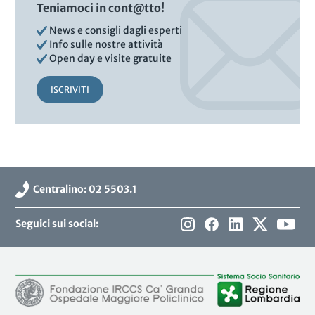
Teniamoci in cont@tto!
News e consigli dagli esperti
Info sulle nostre attività
Open day e visite gratuite
ISCRIVITI
Centralino: 02 5503.1
Seguici sui social: