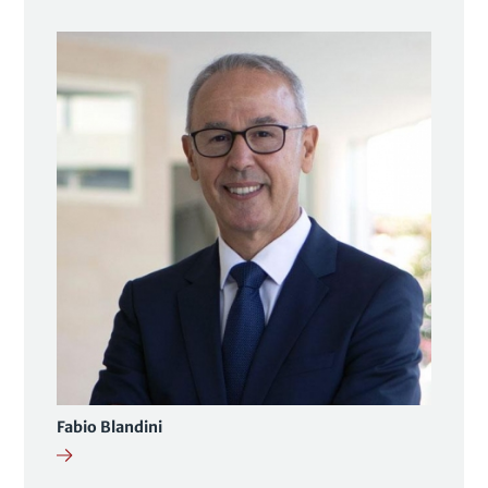
Fabio Blandini