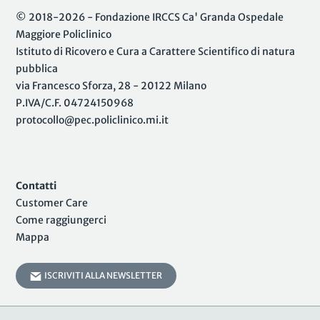
© 2018-2026 - Fondazione IRCCS Ca' Granda Ospedale
Maggiore Policlinico
Istituto di Ricovero e Cura a Carattere Scientifico di natura
pubblica
via Francesco Sforza, 28 - 20122 Milano
P.IVA/C.F. 04724150968
protocollo@pec.policlinico.mi.it
Contatti
Customer Care
Come raggiungerci
Mappa
ISCRIVITI ALLA NEWSLETTER