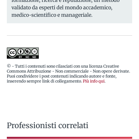
formazione, ricerca e reputazione, un metodo
validato da esperti del mondo accademico,
medico-scientifico e manageriale.
© - Tutti i contenuti sono rilasciati con una licenza Creative
Commons Attribuzione - Non commerciale - Non opere derivate.
Puoi condividere i post contenuti indicando autore e fonte,
inserendo sempre link di collegamento.
Più info qui
.
Professionisti correlati