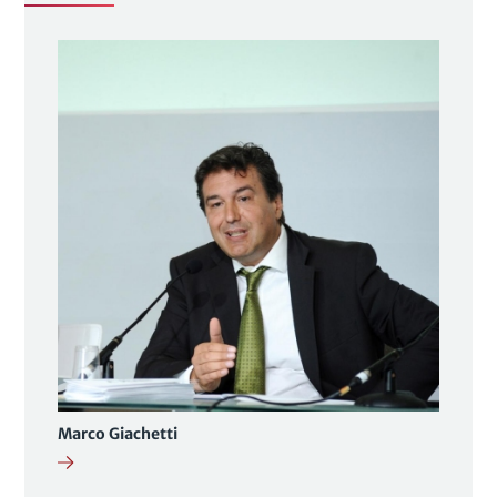
Marco Giachetti