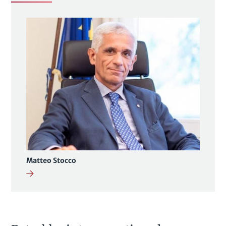
Matteo Stocco