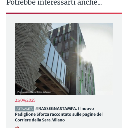
Potrebbe interessarti anche...
21/09/2025
#RASSEGNASTAMPA. Il nuovo
ATTUALITÀ
Padiglione Sforza raccontato sulle pagine del
Corriere della Sera Milano