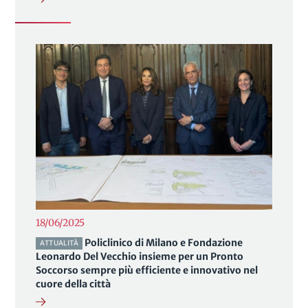
18/06/2025
Policlinico di Milano e Fondazione
ATTUALITÀ
Leonardo Del Vecchio insieme per un Pronto
Soccorso sempre più efficiente e innovativo nel
cuore della città