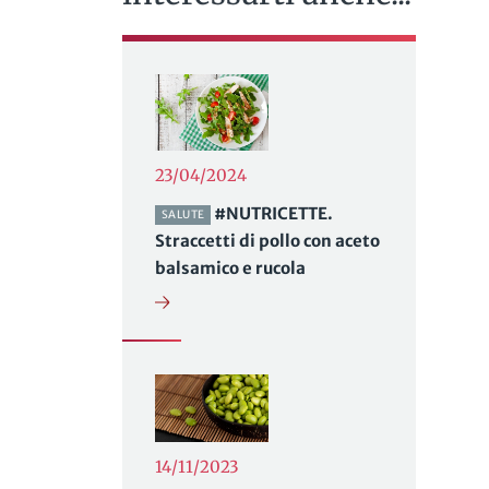
23/04/2024
#NUTRICETTE.
SALUTE
Straccetti di pollo con aceto
balsamico e rucola
14/11/2023