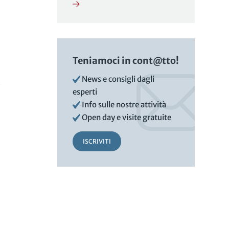
Teniamoci in cont@tto!
News e consigli dagli
esperti
Info sulle nostre attività
Open day e visite gratuite
ISCRIVITI