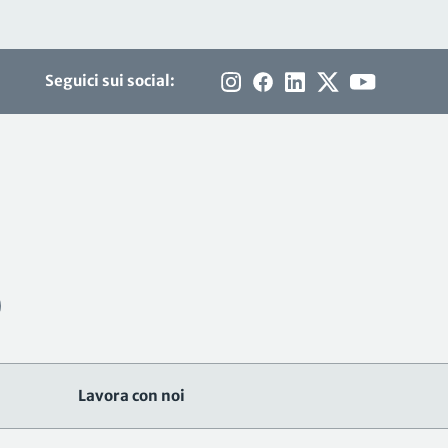
Seguici sui social:
Lavora con noi