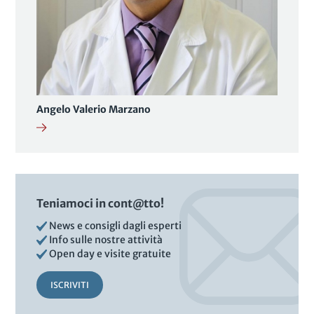
Angelo Valerio Marzano
Teniamoci in cont@tto!
News e consigli dagli esperti
Info sulle nostre attività
Open day e visite gratuite
ISCRIVITI