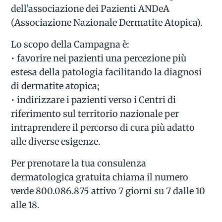
dell’associazione dei Pazienti ANDeA
(Associazione Nazionale Dermatite Atopica).
Lo scopo della Campagna è:
• favorire nei pazienti una percezione più
estesa della patologia facilitando la diagnosi
di dermatite atopica;
• indirizzare i pazienti verso i Centri di
riferimento sul territorio nazionale per
intraprendere il percorso di cura più adatto
alle diverse esigenze.
Per prenotare la tua consulenza
dermatologica gratuita chiama il numero
verde 800.086.875 attivo 7 giorni su 7 dalle 10
alle 18.