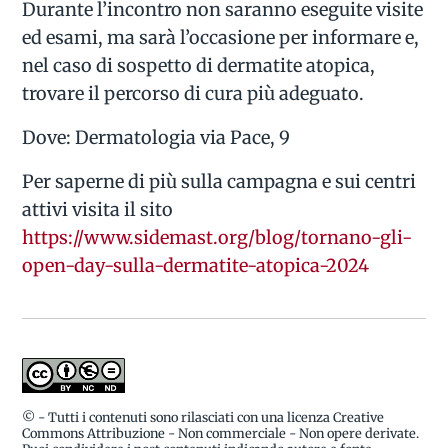
Durante l’incontro non saranno eseguite visite
ed esami, ma sarà l’occasione per informare e,
nel caso di sospetto di dermatite atopica,
trovare il percorso di cura più adeguato.
Dove: Dermatologia via Pace, 9
Per saperne di più sulla campagna e sui centri
attivi visita il sito
https://www.sidemast.org/blog/tornano-gli-
open-day-sulla-dermatite-atopica-2024
© - Tutti i contenuti sono rilasciati con una licenza Creative
Commons Attribuzione - Non commerciale - Non opere derivate.