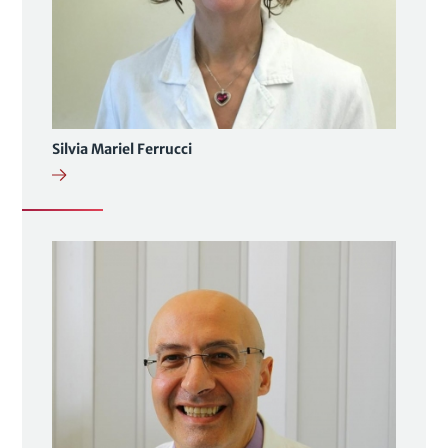
Silvia Mariel Ferrucci