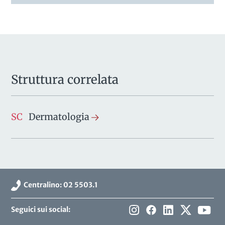
Struttura correlata
SC
Dermatologia
Centralino: 02 5503.1
Seguici sui social: