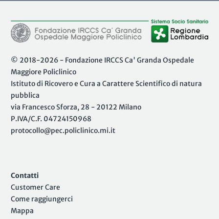
© 2018-2026 - Fondazione IRCCS Ca' Granda Ospedale
Maggiore Policlinico
Istituto di Ricovero e Cura a Carattere Scientifico di natura
pubblica
via Francesco Sforza, 28 - 20122 Milano
P.IVA/C.F. 04724150968
protocollo@pec.policlinico.mi.it
Contatti
Customer Care
Come raggiungerci
Mappa