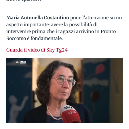
Maria Antonella Costantino
pone l’attenzione su un
aspetto importante: avere la possibilità di
intervenire prima che i ragazzi arrivino in Pronto
Soccorso è fondamentale.
Guarda il video di Sky Tg24