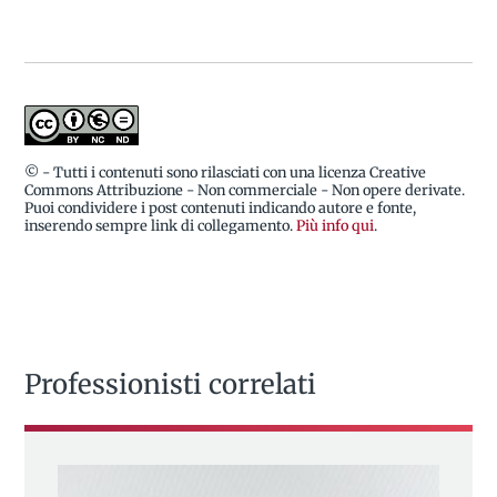
© - Tutti i contenuti sono rilasciati con una licenza Creative
Commons Attribuzione - Non commerciale - Non opere derivate.
Puoi condividere i post contenuti indicando autore e fonte,
inserendo sempre link di collegamento.
Più info qui
.
Professionisti correlati