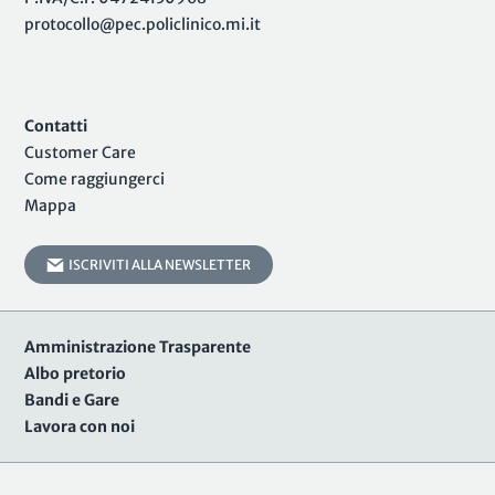
protocollo@pec.policlinico.mi.it
Contatti
Customer Care
Come raggiungerci
Mappa
ISCRIVITI ALLA NEWSLETTER
Amministrazione Trasparente
Albo pretorio
Bandi e Gare
Lavora con noi