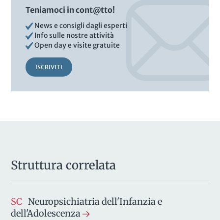
Teniamoci in cont@tto!
News e consigli dagli esperti
Info sulle nostre attività
Open day e visite gratuite
ISCRIVITI
Struttura correlata
SC
Neuropsichiatria dell'Infanzia e
dell'Adolescenza