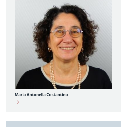
Maria Antonella Costantino