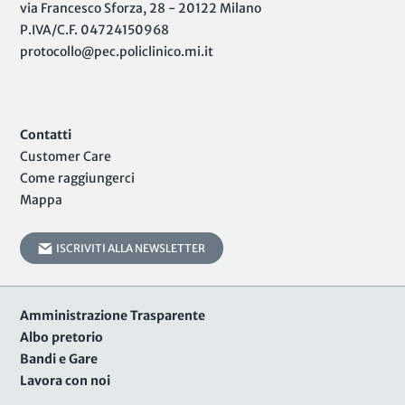
via Francesco Sforza, 28 - 20122 Milano
P.IVA/C.F. 04724150968
protocollo@pec.policlinico.mi.it
Contatti
Customer Care
Come raggiungerci
Mappa
ISCRIVITI ALLA NEWSLETTER
Amministrazione Trasparente
Albo pretorio
Bandi e Gare
Lavora con noi