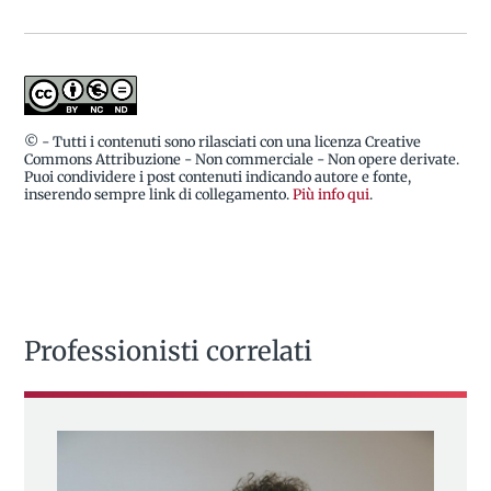
© - Tutti i contenuti sono rilasciati con una licenza Creative
Commons Attribuzione - Non commerciale - Non opere derivate.
Puoi condividere i post contenuti indicando autore e fonte,
inserendo sempre link di collegamento.
Più info qui
.
Professionisti correlati