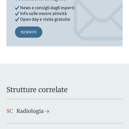
News e consigli dagli esperti
Info sulle nostre attività
Open day e visite gratuite
ISCRIVITI
Strutture correlate
SC
Radiologia