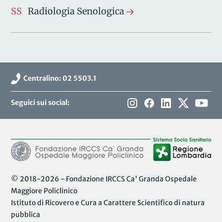
SS
Radiologia Senologica
Centralino: 02 5503.1
Seguici sui social:
© 2018-2026 - Fondazione IRCCS Ca' Granda Ospedale
Maggiore Policlinico
Istituto di Ricovero e Cura a Carattere Scientifico di natura
pubblica