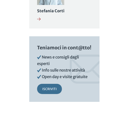
Stefania Corti
Teniamoci in cont@tto!
News e consigli dagli
esperti
Info sulle nostre attività
Open day e visite gratuite
ISCRIVITI