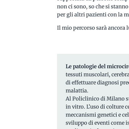
non ci sono, so che si stanno
per gli altri pazienti con la 
Il mio percorso sarà ancora l
Le patologie del microcir
tessuti muscolari, cerebra
di effettuare diagnosi pre
malattia.
Al Policlinico di Milano
in vitro. L’uso di colture 
meccanismi genetici e cel
sviluppo di eventi come 