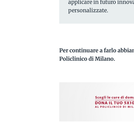
applicare in futuro innov
personalizzate.
Per continuare a farlo abbia
Policlinico di Milano.