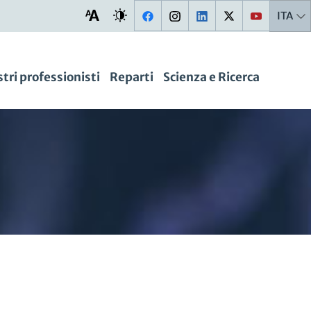
ITA
stri professionisti
Reparti
Scienza e Ricerca