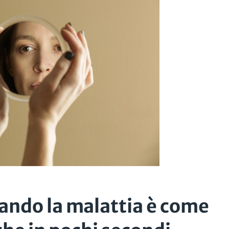
ndo la malattia è come