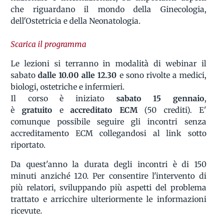
che riguardano il mondo della Ginecologia,
dell'Ostetricia e della Neonatologia.
Scarica il programma
Le lezioni si terranno in modalità di webinar il
sabato
dalle 10.00 alle 12.30
e sono rivolte a medici,
biologi, ostetriche e infermieri.
Il corso è iniziato
sabato 15 gennaio
,
è
gratuito
e
accreditato
ECM
(50 crediti). E'
comunque possibile seguire gli incontri senza
accreditamento ECM collegandosi al link sotto
riportato.
Da quest'anno la durata degli incontri è di 150
minuti anziché 120. Per consentire l'intervento di
più relatori, sviluppando più aspetti del problema
trattato e arricchire ulteriormente le informazioni
ricevute.