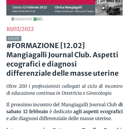
10/02
2022
SALUTE
#FORMAZIONE [12.02]
Mangiagalli Journal Club. Aspetti
ecografici e diagnosi
differenziale delle masse uterine
Oltre 200 i professionisti collegati al ciclo di incontro
di educazione continua in Ostetricia e Ginecologia
Il prossimo incontro del Mangiagalli Journal Club
di
sabato 12 febbraio
è dedicato
agli aspetti ecografici
e alle diagnosi differenziale delle masse uterine.