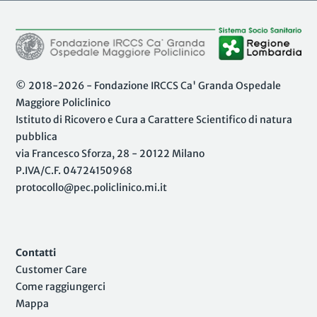
© 2018-2026 - Fondazione IRCCS Ca' Granda Ospedale
Maggiore Policlinico
Istituto di Ricovero e Cura a Carattere Scientifico di natura
pubblica
via Francesco Sforza, 28 - 20122 Milano
P.IVA/C.F. 04724150968
protocollo@pec.policlinico.mi.it
Contatti
Customer Care
Come raggiungerci
Mappa