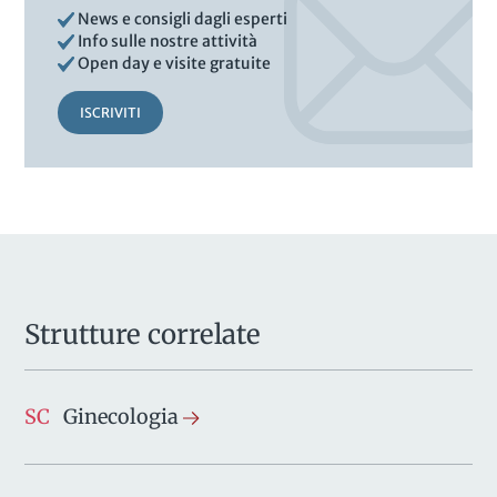
News e consigli dagli esperti
Info sulle nostre attività
Open day e visite gratuite
ISCRIVITI
Strutture correlate
SC
Ginecologia