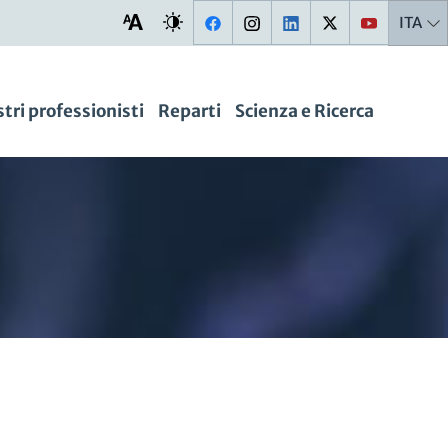
ITA
stri professionisti
Reparti
Scienza e Ricerca