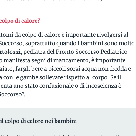
colpo di calore?
tomi da colpo di calore è importante rivolgersi al
 Soccorso, soprattutto quando i bambini sono molto
rtolozzi
, pediatra del Pronto Soccorso Pediatrico –
bino manifesta segni di mancamento, è importante
ato, fargli bere a piccoli sorsi acqua non fredda e
a con le gambe sollevate rispetto al corpo. Se il
nta uno stato confusionale o di incoscienza è
Soccorso”.
il colpo di calore nei bambini