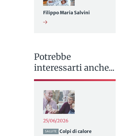
Filippo Maria Salvini
Potrebbe
interessarti anche...
,
25/06/2026
Colpi di calore
SALUTE