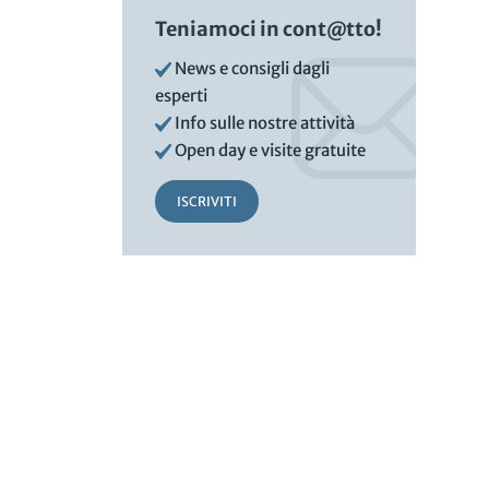
Teniamoci in cont@tto!
News e consigli dagli
esperti
Info sulle nostre attività
Open day e visite gratuite
ISCRIVITI