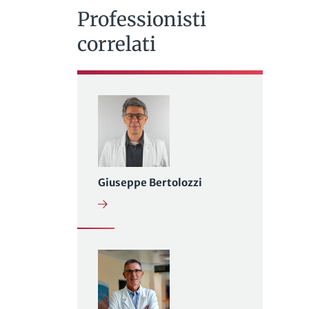
Professionisti
correlati
Giuseppe Bertolozzi