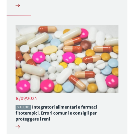
16/09/2024
Integratori alimentari e farmaci
SALUTE
fitoterapici. Errori comuni e consigli per
proteggere i reni