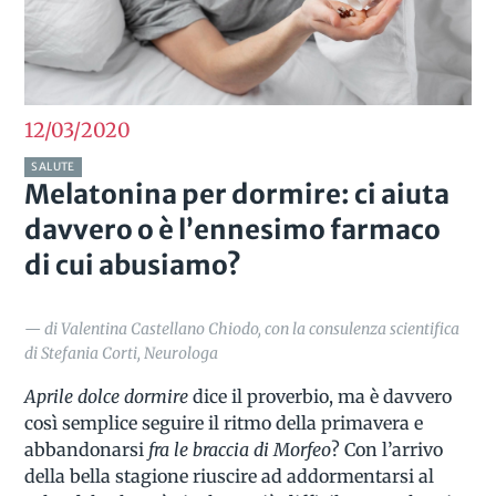
12/03
2020
SALUTE
Melatonina per dormire: ci aiuta
davvero o è l’ennesimo farmaco
di cui abusiamo?
— di Valentina Castellano Chiodo, con la consulenza scientifica
di Stefania Corti, Neurologa
Aprile dolce dormire
dice il proverbio, ma è davvero
così semplice seguire il ritmo della primavera e
abbandonarsi
fra le braccia di Morfeo
? Con l’arrivo
della bella stagione riuscire ad addormentarsi al