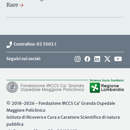
Rare
Centralino: 02 5503.1
Seguici sui social:
© 2018-2026 - Fondazione IRCCS Ca' Granda Ospedale
Maggiore Policlinico
Istituto di Ricovero e Cura a Carattere Scientifico di natura
pubblica