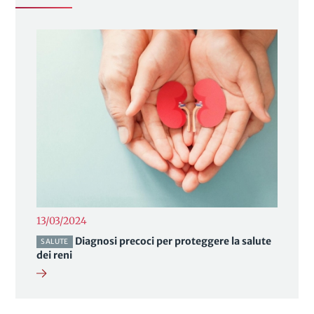
13/03/2024
Diagnosi precoci per proteggere la salute
SALUTE
dei reni