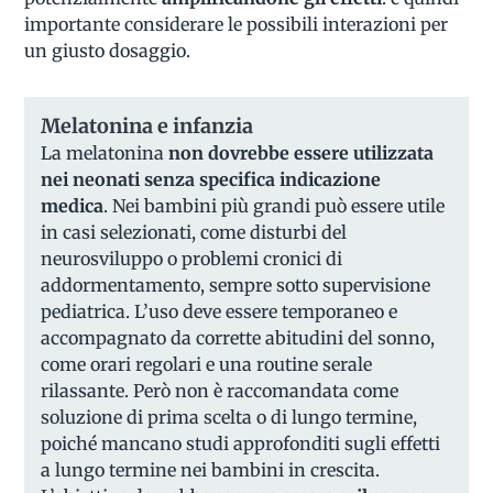
importante considerare le possibili interazioni per
un giusto dosaggio.
Melatonina e infanzia
La melatonina
non dovrebbe essere utilizzata
nei neonati senza specifica indicazione
medica
. Nei bambini più grandi può essere utile
in casi selezionati, come disturbi del
neurosviluppo o problemi cronici di
addormentamento, sempre sotto supervisione
pediatrica. L’uso deve essere temporaneo e
accompagnato da corrette abitudini del sonno,
come orari regolari e una routine serale
rilassante. Però non è raccomandata come
soluzione di prima scelta o di lungo termine,
poiché mancano studi approfonditi sugli effetti
a lungo termine nei bambini in crescita.