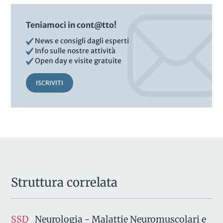
Teniamoci in cont@tto!
News e consigli dagli esperti
Info sulle nostre attività
Open day e visite gratuite
ISCRIVITI
Struttura correlata
SSD
Neurologia - Malattie Neuromuscolari e