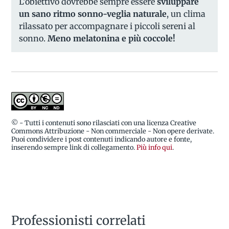
L’obiettivo dovrebbe sempre essere
sviluppare
un sano ritmo sonno-veglia naturale
, un clima
rilassato per accompagnare i piccoli sereni al
sonno.
Meno melatonina e più coccole!
© - Tutti i contenuti sono rilasciati con una licenza Creative
Commons Attribuzione - Non commerciale - Non opere derivate.
Puoi condividere i post contenuti indicando autore e fonte,
inserendo sempre link di collegamento.
Più info qui
.
Professionisti correlati