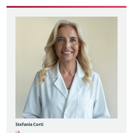
Stefania Corti