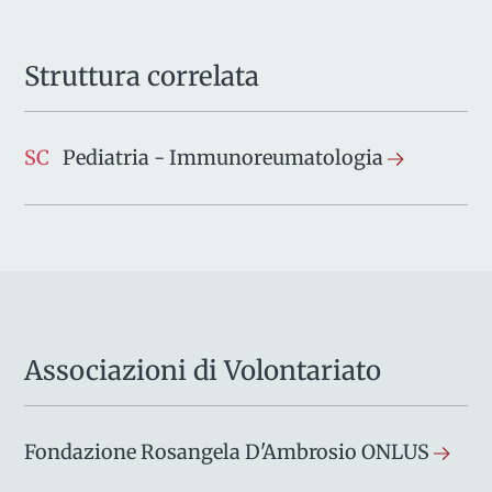
Struttura correlata
SC
Pediatria - Immunoreumatologia
Associazioni di Volontariato
Fondazione Rosangela D'Ambrosio ONLUS