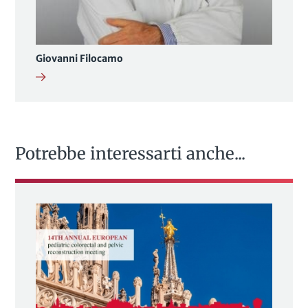
Giovanni Filocamo
Potrebbe interessarti anche...