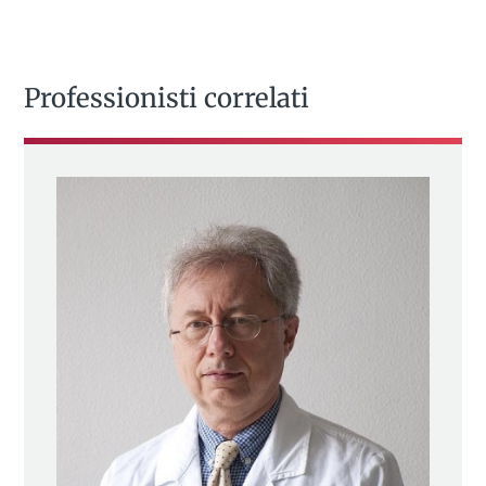
Professionisti correlati