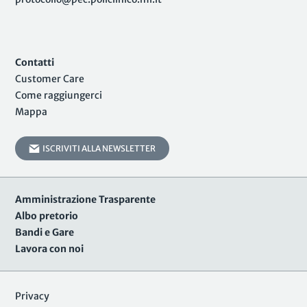
Contatti
Customer Care
Come raggiungerci
Mappa
ISCRIVITI ALLA NEWSLETTER
Amministrazione Trasparente
Albo pretorio
Bandi e Gare
Lavora con noi
Privacy