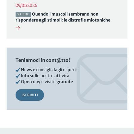
29/01/2026
Quando i muscoli sembrano non
SALUTE
rispondere agli stimoli: le distrofie miotoniche
Teniamoci in cont@tto!
News e consigli dagli esperti
Info sulle nostre attività
Open day e visite gratuite
ISCRIVITI