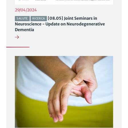
29/04/2024
[08.05] Joint Seminars in
SALUTE
RICERCA
Neuroscience - Update on Neurodegenerative
Dementia