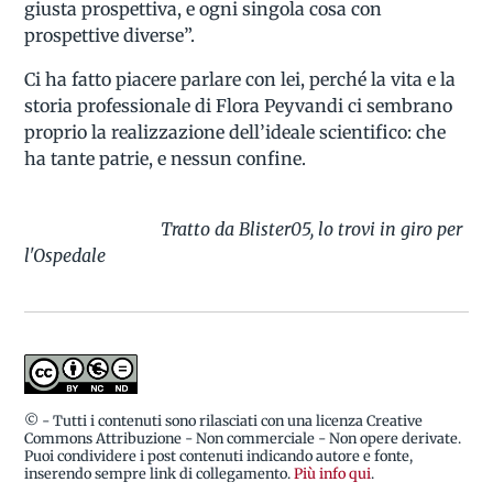
giusta prospettiva, e ogni singola cosa con
prospettive diverse”.
Ci ha fatto piacere parlare con lei, perché la vita e la
storia professionale di Flora Peyvandi ci sembrano
proprio la realizzazione dell’ideale scientifico: che
ha tante patrie, e nessun confine.
Tratto da Blister05, lo trovi in giro per
l'Ospedale
© - Tutti i contenuti sono rilasciati con una licenza Creative
Commons Attribuzione - Non commerciale - Non opere derivate.
Puoi condividere i post contenuti indicando autore e fonte,
inserendo sempre link di collegamento.
Più info qui
.