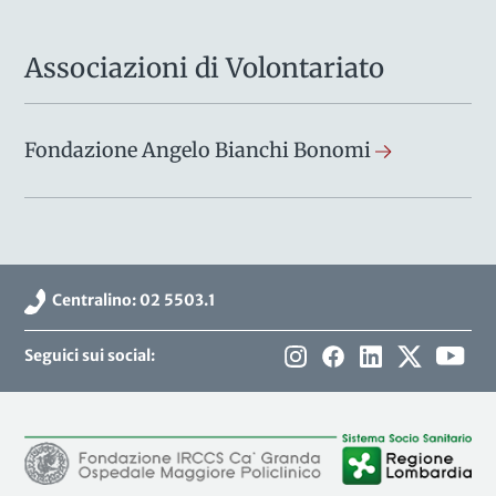
Associazioni di Volontariato
Fondazione Angelo Bianchi Bonomi
Centralino: 02 5503.1
Seguici sui social: