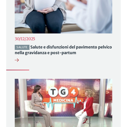
30/12/2025
Salute e disfunzioni del pavimento pelvico
SALUTE
nella gravidanza e post-partum