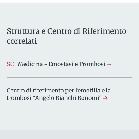
Struttura e Centro di Riferimento
correlati
SC
Medicina - Emostasi e Trombosi
Centro di riferimento per l'emofilia e la
trombosi “Angelo Bianchi Bonomi"