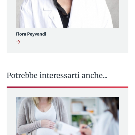
Flora Peyvandi
Potrebbe interessarti anche...