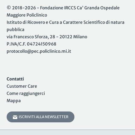
© 2018-2026 - Fondazione IRCCS Ca' Granda Ospedale
Maggiore Policlinico
Istituto di Ricovero e Cura a Carattere Scientifico di natura
pubblica
via Francesco Sforza, 28 - 20122 Milano
P.IVA/C.F. 04724150968
protocollo@pec.policlinico.mi.it
Contatti
Customer Care
Come raggiungerci
Mappa
ISCRIVITI ALLA NEWSLETTER