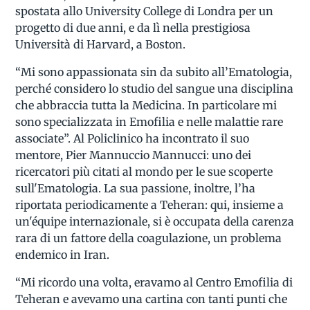
spostata allo University College di Londra per un
progetto di due anni, e da lì nella prestigiosa
Università di Harvard, a Boston.
“Mi sono appassionata sin da subito all’Ematologia,
perché considero lo studio del sangue una disciplina
che abbraccia tutta la Medicina. In particolare mi
sono specializzata in Emofilia e nelle malattie rare
associate”. Al Policlinico ha incontrato il suo
mentore, Pier Mannuccio Mannucci: uno dei
ricercatori più citati al mondo per le sue scoperte
sull'Ematologia. La sua passione, inoltre, l’ha
riportata periodicamente a Teheran: qui, insieme a
un'équipe internazionale, si è occupata della carenza
rara di un fattore della coagulazione, un problema
endemico in Iran.
“Mi ricordo una volta, eravamo al Centro Emofilia di
Teheran e avevamo una cartina con tanti punti che