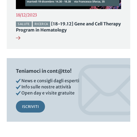
18/12/2023
[18-19.12] Gene and Cell Therapy
SALUTE
RICERCA
Program in Hematology
Teniamoci in cont@tto!
News e consigli dagli esperti
Info sulle nostre attività
Open day e visite gratuite
ISCRIVITI