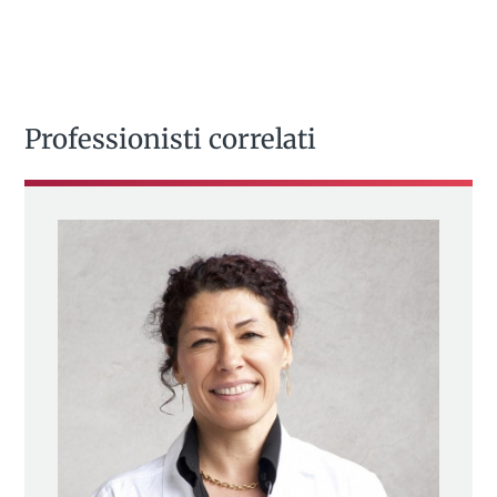
Professionisti correlati