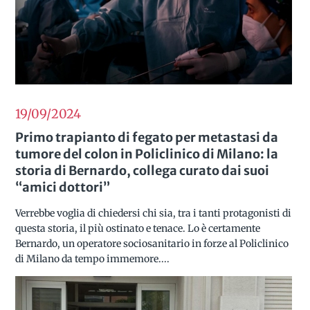
19/09
2024
Primo trapianto di fegato per metastasi da
tumore del colon in Policlinico di Milano: la
storia di Bernardo, collega curato dai suoi
“amici dottori”
Verrebbe voglia di chiedersi chi sia, tra i tanti protagonisti di
questa storia, il più ostinato e tenace. Lo è certamente
Bernardo, un operatore sociosanitario in forze al Policlinico
di Milano da tempo immemore....