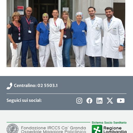
Centralino: 02 5503.1
Seguici sui social: