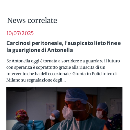
News correlate
10/07
2025
Carcinosi peritoneale, l’auspicato lieto fine e
la guarigione di Antonella
Se Antonella oggi è tornata a sorridere e a guardare il futuro
con speranza è soprattutto grazie alla riuscita di un
intervento che ha dell’eccezionale. Giunta in Policlinico di
Milano su segnalazione degli...