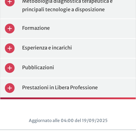
Metodologia diagnostica terapeutica e
principali tecnologie a disposizione
Formazione
Esperienza e incarichi
Pubblicazioni
Prestazioni in Libera Professione
Aggiornato alle 04:00 del 19/09/2025