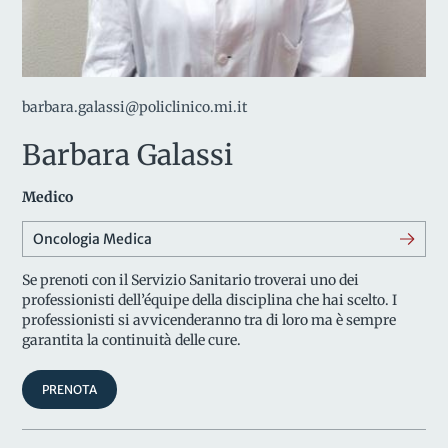
barbara.galassi@policlinico.mi.it
Barbara Galassi
Medico
Oncologia Medica
Se prenoti con il Servizio Sanitario troverai uno dei
professionisti dell’équipe della disciplina che hai scelto. I
professionisti si avvicenderanno tra di loro ma è sempre
garantita la continuità delle cure.
PRENOTA