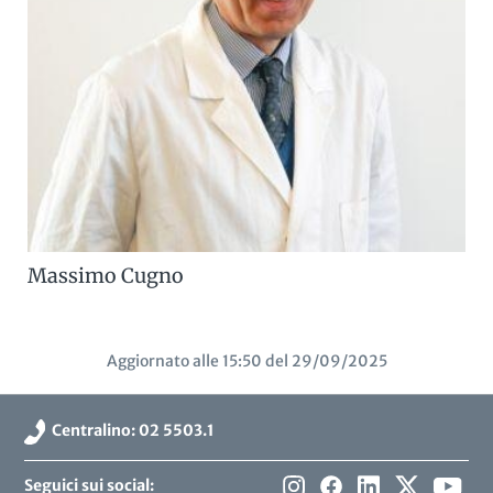
Massimo Cugno
Aggiornato alle 15:50 del 29/09/2025
Centralino: 02 5503.1
Seguici sui social: