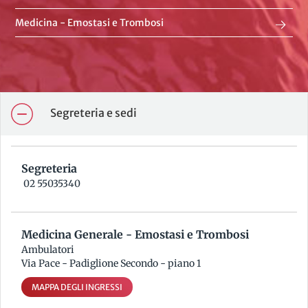
Medicina - Emostasi e Trombosi
Segreteria e sedi
Segreteria
02 55035340
Medicina Generale - Emostasi e Trombosi
Ambulatori
Via Pace - Padiglione Secondo - piano 1
MAPPA DEGLI INGRESSI