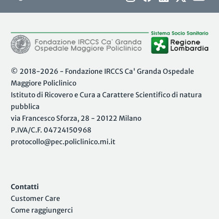
© 2018-2026 - Fondazione IRCCS Ca' Granda Ospedale
Maggiore Policlinico
Istituto di Ricovero e Cura a Carattere Scientifico di natura
pubblica
via Francesco Sforza, 28 - 20122 Milano
P.IVA/C.F. 04724150968
protocollo@pec.policlinico.mi.it
Contatti
Customer Care
Come raggiungerci