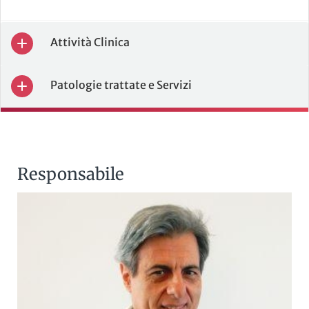
Attività Clinica
Patologie trattate e Servizi
Responsabile