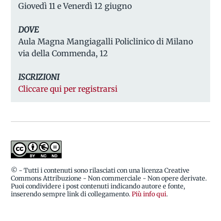
Giovedì 11 e Venerdì 12 giugno
DOVE
Aula Magna Mangiagalli Policlinico di Milano
via della Commenda, 12
ISCRIZIONI
Cliccare qui per registrarsi
© - Tutti i contenuti sono rilasciati con una licenza Creative
Commons Attribuzione - Non commerciale - Non opere derivate.
Puoi condividere i post contenuti indicando autore e fonte,
inserendo sempre link di collegamento.
Più info qui
.