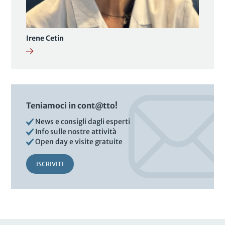
Irene Cetin
Teniamoci in cont@tto!
News e consigli dagli esperti
Info sulle nostre attività
Open day e visite gratuite
ISCRIVITI