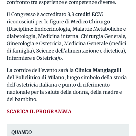
confronto tra esperienze e competenze diverse.
Il Congresso è accreditato
3,3 crediti ECM
riconosciuti per le figure di Medico Chirurgo
(Discipline: Endocrinologia, Malattie Metaboliche e
diabetologia, Medicina interna, Chirurgia Generale,
Ginecologia e Ostetricia, Medicina Generale (medici
di famiglia), Scienze dell’alimentazione e dietetica),
Infermiere e Ostetrica/o.
La cornice dell’evento sarà la
Clinica Mangiagalli
del Policlinico di Milano,
luogo simbolo della storia
dell’ostetricia italiana e punto di riferimento
nazionale per la salute della donna, della madre e
del bambino.
SCARICA IL PROGRAMMA
QUANDO