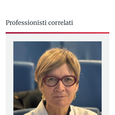
Professionisti correlati