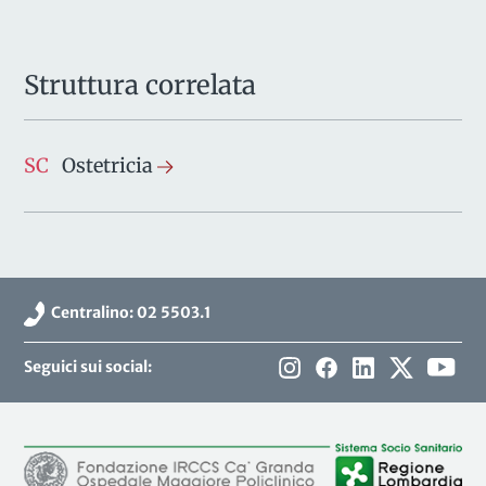
Struttura correlata
SC
Ostetricia
Centralino: 02 5503.1
Seguici sui social: