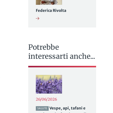
Federica Rivolta
Potrebbe
interessarti anche...
26/06/2026
Vespe, api, tafani e
SALUTE