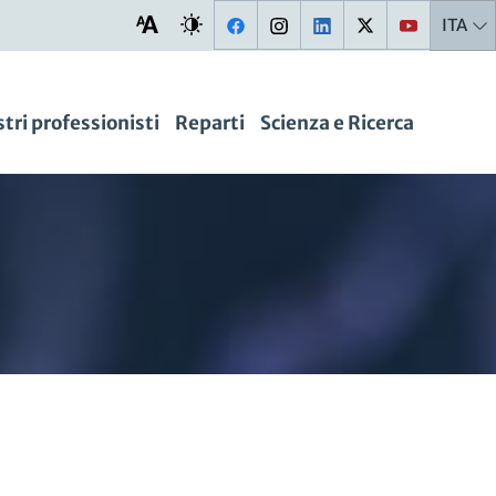
ITA
stri professionisti
Reparti
Scienza e Ricerca