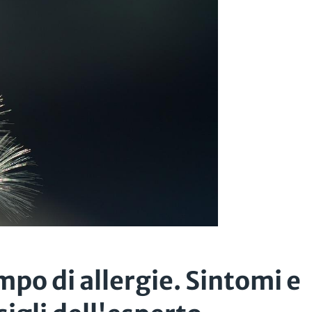
po di allergie. Sintomi e