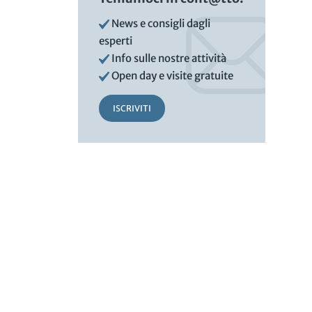
News e consigli dagli
esperti
Info sulle nostre attività
Open day e visite gratuite
ISCRIVITI