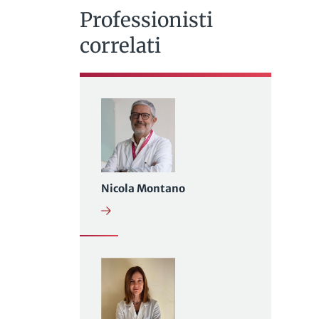
Professionisti
correlati
Nicola Montano