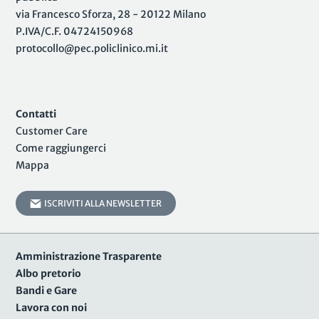
via Francesco Sforza, 28 - 20122 Milano
P.IVA/C.F. 04724150968
protocollo@pec.policlinico.mi.it
Contatti
Customer Care
Come raggiungerci
Mappa
ISCRIVITI ALLA NEWSLETTER
Amministrazione Trasparente
Albo pretorio
Bandi e Gare
Lavora con noi