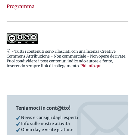
Programma
© - Tutti i contenuti sono rilasciati con una licenza Creative
Commons Attribuzione - Non commerciale - Non opere derivate.
Puoi condividere i post contenuti indicando autore e fonte,
inserendo sempre link di collegamento.
Più info qui
.
Teniamoci in cont@tto!
News e consigli dagli esperti
Info sulle nostre attività
Open day e visite gratuite