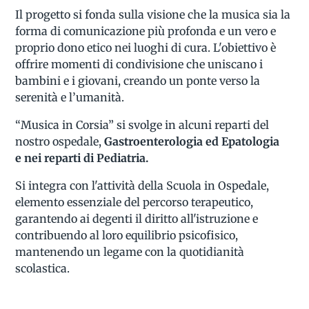
Il progetto si fonda sulla visione che la musica sia la
forma di comunicazione più profonda e un vero e
proprio dono etico nei luoghi di cura. L'obiettivo è
offrire momenti di condivisione che uniscano i
bambini e i giovani, creando un ponte verso la
serenità e l’umanità.
“Musica in Corsia” si svolge in alcuni reparti del
nostro ospedale,
Gastroenterologia ed Epatologia
e nei reparti di Pediatria.
Si integra con l'attività della Scuola in Ospedale,
elemento essenziale del percorso terapeutico,
garantendo ai degenti il diritto all'istruzione e
contribuendo al loro equilibrio psicofisico,
mantenendo un legame con la quotidianità
scolastica.