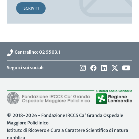
ISCRIVITI
Centralino: 02 5503.1
Seguici sui social:
© 2018-2026 - Fondazione IRCCS Ca' Granda Ospedale
Maggiore Policlinico
Istituto di Ricovero e Cura a Carattere Scientifico di natura
pubblica