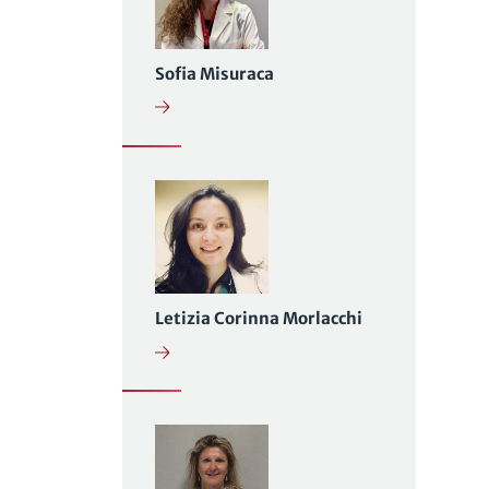
Sofia Misuraca
Letizia Corinna Morlacchi