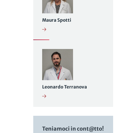
Maura Spotti
Leonardo Terranova
Teniamoci in cont@tto!