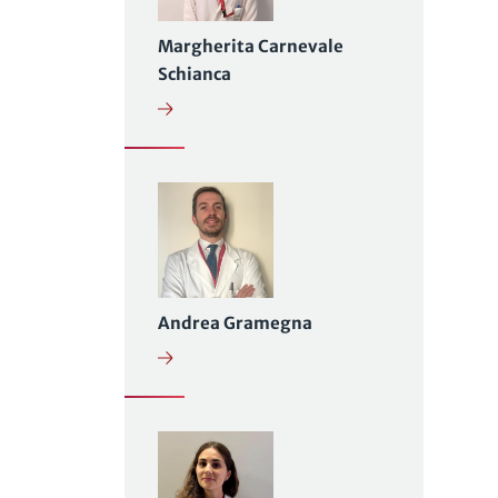
Margherita Carnevale
Schianca
Andrea Gramegna