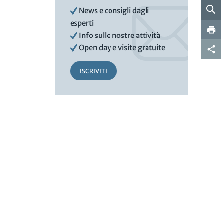
News e consigli dagli
esperti
Info sulle nostre attività
Open day e visite gratuite
ISCRIVITI