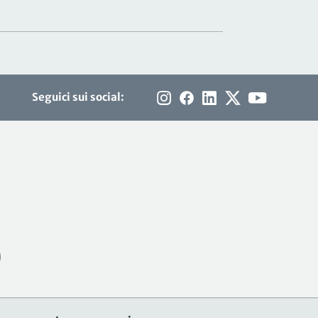
Seguici sui social: