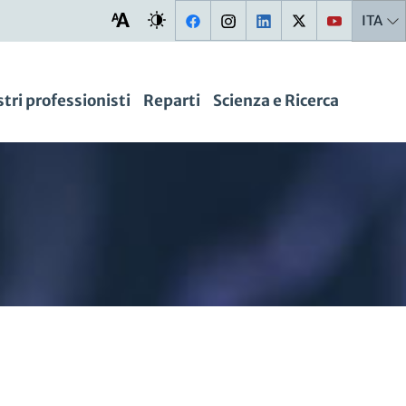
ITA
stri professionisti
Reparti
Scienza e Ricerca