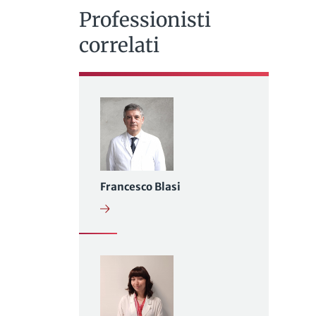
Professionisti
correlati
Francesco Blasi