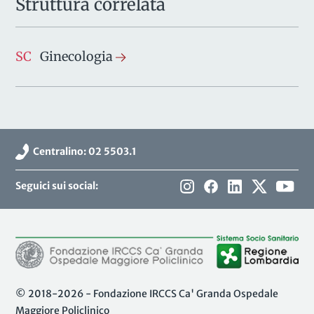
Struttura correlata
SC
Ginecologia
Centralino: 02 5503.1
Seguici sui social:
© 2018-2026 - Fondazione IRCCS Ca' Granda Ospedale
Maggiore Policlinico