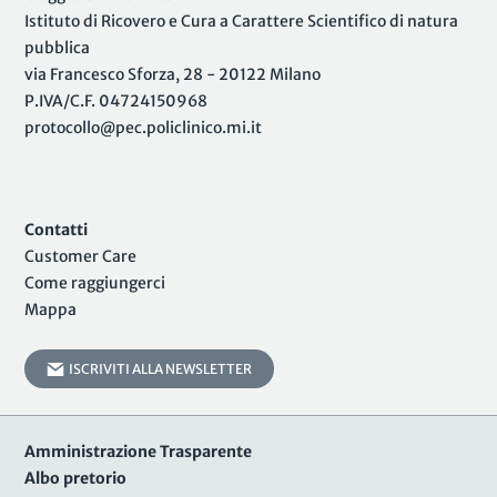
Istituto di Ricovero e Cura a Carattere Scientifico di natura
pubblica
via Francesco Sforza, 28 - 20122 Milano
P.IVA/C.F. 04724150968
protocollo@pec.policlinico.mi.it
Contatti
Customer Care
Come raggiungerci
Mappa
ISCRIVITI ALLA NEWSLETTER
Amministrazione Trasparente
Albo pretorio