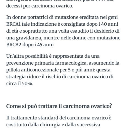
decessi per carcinoma ovarico.
In donne portatrici di mutazione ereditata nei geni
BRCA1 tale indicazione è consigliata dopo i 40 anni
di età e soprattutto una volta esaudito il desiderio di
una gravidanza, mentre nelle donne con mutazione
BRCA2 dopo i 45 anni.
Un’altra possibilità è rappresentata da una
prevenzione primaria farmacologica, assumendo la
pillola anticoncezionale per 5 o più anni: questa
strategia riduce il rischio di carcinoma ovarico di
circa il 50%.
Come si può trattare il carcinoma ovarico?
Il trattamento standard del carcinoma ovarico è
costituito dalla chirurgia e dalla successiva