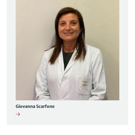
Giovanna Scarfone