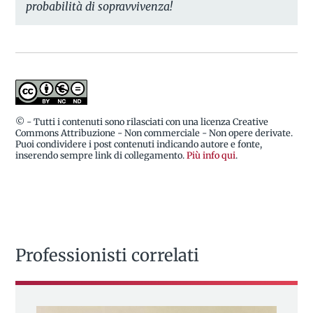
probabilità di sopravvivenza!
© - Tutti i contenuti sono rilasciati con una licenza Creative
Commons Attribuzione - Non commerciale - Non opere derivate.
Puoi condividere i post contenuti indicando autore e fonte,
inserendo sempre link di collegamento.
Più info qui
.
Professionisti correlati