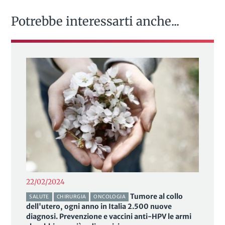
Potrebbe interessarti anche...
22/02/2024
Tumore al collo
SALUTE
CHIRURGIA
ONCOLOGIA
dell'utero, ogni anno in Italia 2.500 nuove
diagnosi. Prevenzione e vaccini anti-HPV le armi