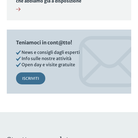
che abbiamo già a disposizione
Teniamoci in cont@tto!
News e consigli dagli esperti
Info sulle nostre attività
Open day e visite gratuite
ISCRIVITI