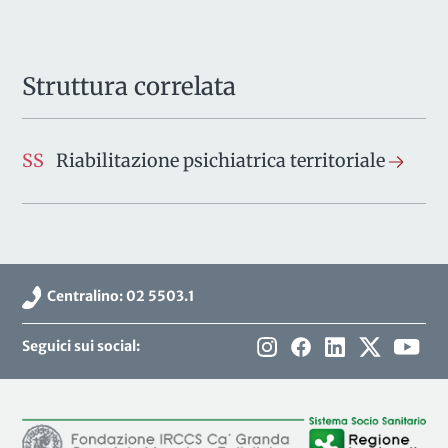
Struttura correlata
SS
Riabilitazione psichiatrica territoriale
Centralino: 02 5503.1
Seguici sui social: