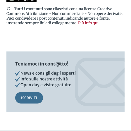
© - Tutti i contenuti sono rilasciati con una licenza Creative
Commons Attribuzione - Non commerciale - Non opere derivate.
Puoi condividere i post contenuti indicando autore e fonte,
inserendo sempre link di collegamento.
Più info qui
.
Teniamoci in cont@tto!
News e consigli dagli esperti
Info sulle nostre attività
Open day e visite gratuite
ISCRIVITI