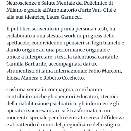
Neuroscienze e Salute Mentale del Policlinico di
Milano e grazie all'Ambulatorio d'arte Van-Ghè e
alla sua ideatrice, Laura Gamucci.
Il pubblico scrivendo in prima persona i testi, ha
collaborato a una stesura work in progress dello
spettacolo, condividendo i pensieri su fogli bianchi e
dando origine ad una performance originale e
unica: a interpretare i testi la talentuosa cantante
Camilla Barbarito, accompagnata dai tre
strumentisti di fama internazionale Fabio Marconi,
Eloisa Manera e Roberto Cecchetto,
Così una serata in compagnia, a cui hanno
contribuito anche gli operatori Educatori, i tecnici
della riabilitazione psichiatrica, gli infermieri e gli
operatori socio-sanitari, si è trasformata in un
momento speciale per chi è entrato senza diffidenza
e abbattendo il muro del pregiudizio e dello stigma,