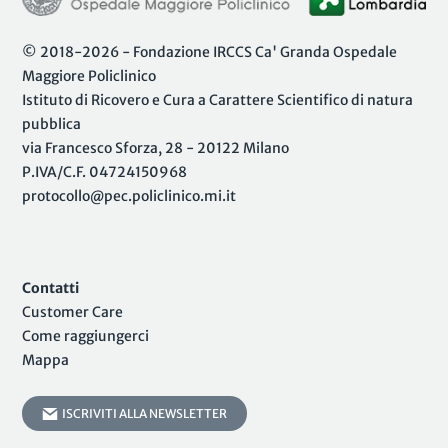
© 2018-2026 - Fondazione IRCCS Ca' Granda Ospedale
Maggiore Policlinico
Istituto di Ricovero e Cura a Carattere Scientifico di natura
pubblica
via Francesco Sforza, 28 - 20122 Milano
P.IVA/C.F. 04724150968
protocollo@pec.policlinico.mi.it
Contatti
Customer Care
Come raggiungerci
Mappa
ISCRIVITI ALLA NEWSLETTER