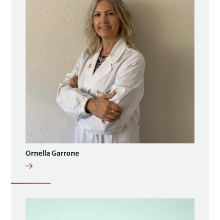
Ornella Garrone