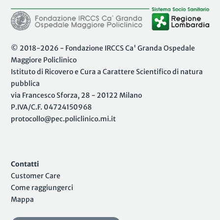
© 2018-2026 - Fondazione IRCCS Ca' Granda Ospedale
Maggiore Policlinico
Istituto di Ricovero e Cura a Carattere Scientifico di natura
pubblica
via Francesco Sforza, 28 - 20122 Milano
P.IVA/C.F. 04724150968
protocollo@pec.policlinico.mi.it
Contatti
Customer Care
Come raggiungerci
Mappa