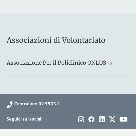
Associazioni di Volontariato
Associazione Per il Policlinico ONLUS
Centralino: 02 5503.1
Seguici sui social: