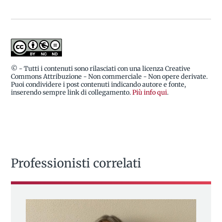
© - Tutti i contenuti sono rilasciati con una licenza Creative
Commons Attribuzione - Non commerciale - Non opere derivate.
Puoi condividere i post contenuti indicando autore e fonte,
inserendo sempre link di collegamento.
Più info qui
.
Professionisti correlati