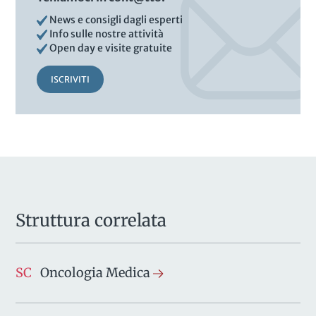
News e consigli dagli esperti
Info sulle nostre attività
Open day e visite gratuite
ISCRIVITI
Struttura correlata
SC
Oncologia Medica