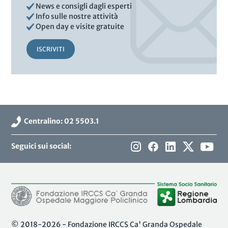
News e consigli dagli esperti
Info sulle nostre attività
Open day e visite gratuite
ISCRIVITI
Centralino: 02 5503.1
Seguici sui social:
© 2018-2026 - Fondazione IRCCS Ca' Granda Ospedale