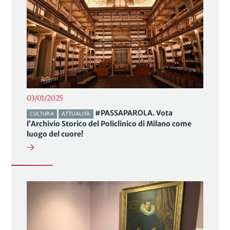
03/01/2025
#PASSAPAROLA. Vota
CULTURA
ATTUALITÀ
l’Archivio Storico del Policlinico di Milano come
luogo del cuore!