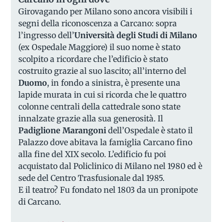
Girovagando per Milano sono ancora visibili i
segni della riconoscenza a Carcano: sopra
l’ingresso dell’
Università degli Studi di Milano
(ex Ospedale Maggiore) il suo nome è stato
scolpito a ricordare che l’edificio è stato
costruito grazie al suo lascito; all’interno del
Duomo
, in fondo a sinistra, è presente una
lapide murata in cui si ricorda che le quattro
colonne centrali della cattedrale sono state
innalzate grazie alla sua generosità. Il
Padiglione Marangoni
dell’Ospedale è stato il
Palazzo dove abitava la famiglia Carcano fino
alla fine del XIX secolo. L’edificio fu poi
acquistato dal Policlinico di Milano nel 1980 ed è
sede del Centro Trasfusionale dal 1985.
E il teatro? Fu fondato nel 1803 da un pronipote
di Carcano.