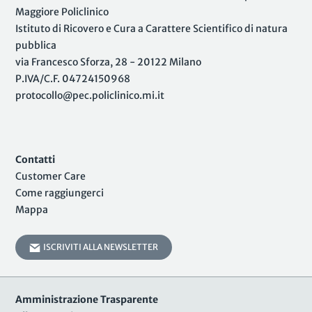
Maggiore Policlinico
Istituto di Ricovero e Cura a Carattere Scientifico di natura
pubblica
via Francesco Sforza, 28 - 20122 Milano
P.IVA/C.F. 04724150968
protocollo@pec.policlinico.mi.it
Contatti
Customer Care
Come raggiungerci
Mappa
ISCRIVITI ALLA NEWSLETTER
Amministrazione Trasparente