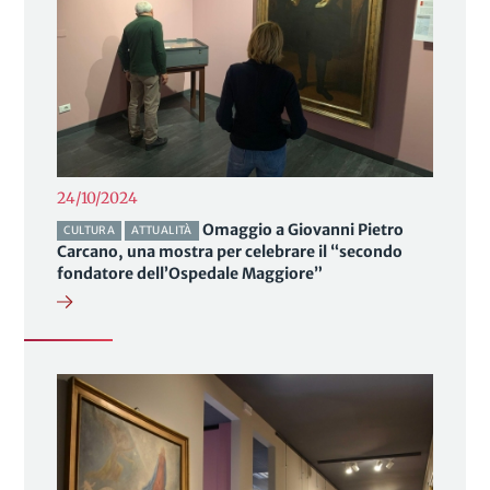
24/10/2024
Omaggio a Giovanni Pietro
CULTURA
ATTUALITÀ
Carcano, una mostra per celebrare il “secondo
fondatore dell’Ospedale Maggiore”