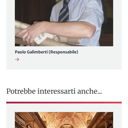
Paolo Galimberti (Responsabile)
Potrebbe interessarti anche...