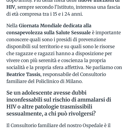
HIV
, sempre secondo l'Istituto, interessa una fascia
di età compresa tra i 15 e i 24 anni.
Nella
Giornata Mondiale dedicata alla
consapevolezza sulla Salute Sessuale
è importante
conoscere quali sono i presidi di prevenzione
disponibili sul territorio e su quali sono le risorse
che ragazze e ragazzi hanno a disposizione per
vivere con più serenità e coscienza la propria
socialità e la propria sfera affettiva. Ne parliamo con
Beatrice Tassis
, responsabile del Consultorio
familiare del Policlinico di Milano.
Se un adolescente avesse dubbi
inconfessabili sul rischio di ammalarsi di
HIV o altre patologie trasmissibili
sessualmente, a chi può rivolgersi?
Il Consultorio familiare del nostro Ospedale è il