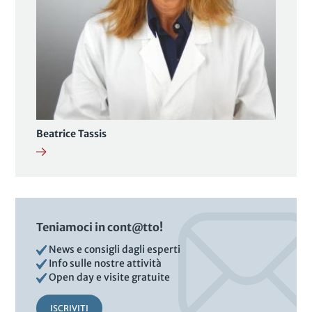
Beatrice Tassis
Teniamoci in cont@tto!
News e consigli dagli esperti
Info sulle nostre attività
Open day e visite gratuite
ISCRIVITI