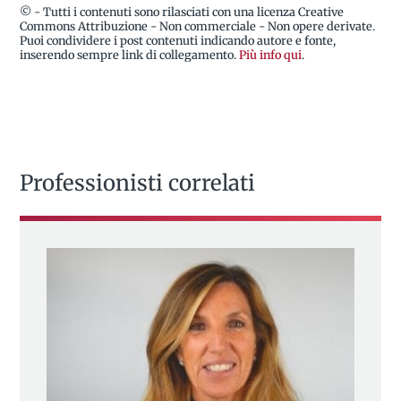
© - Tutti i contenuti sono rilasciati con una licenza Creative
Commons Attribuzione - Non commerciale - Non opere derivate.
Puoi condividere i post contenuti indicando autore e fonte,
inserendo sempre link di collegamento.
Più info qui
.
Professionisti correlati