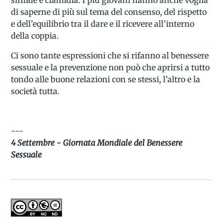
di saperne di più sul tema del consenso, del rispetto
e dell’equilibrio tra il dare e il ricevere all’interno
della coppia.
Ci sono tante espressioni che si rifanno al benessere
sessuale e la prevenzione non può che aprirsi a tutto
tondo alle buone relazioni con se stessi, l’altro e la
società tutta.
---
4 Settembre - Giornata Mondiale del Benessere
Sessuale