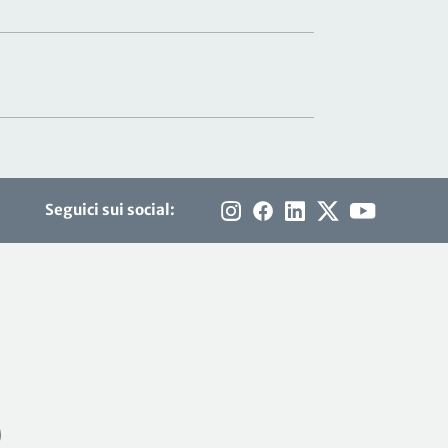
Seguici sui social: