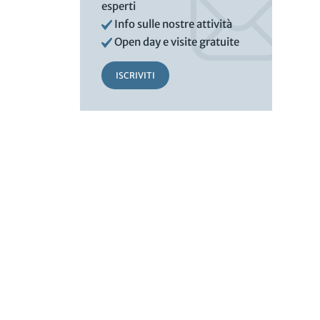
esperti
Info sulle nostre attività
Open day e visite gratuite
ISCRIVITI