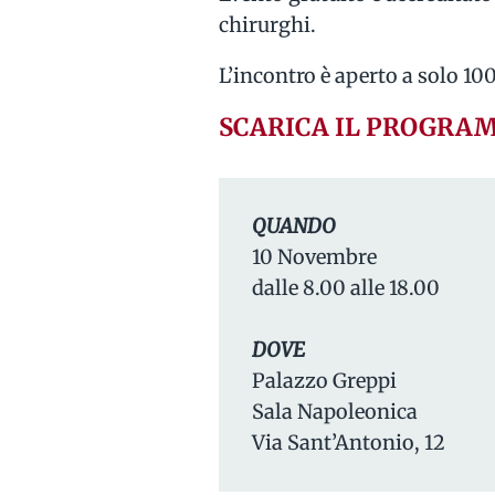
chirurghi.
L’incontro è aperto a solo 100
SCARICA IL PROGRA
QUANDO
10 Novembre
dalle 8.00 alle 18.00
DOVE
Palazzo Greppi
Sala Napoleonica
Via Sant’Antonio, 12