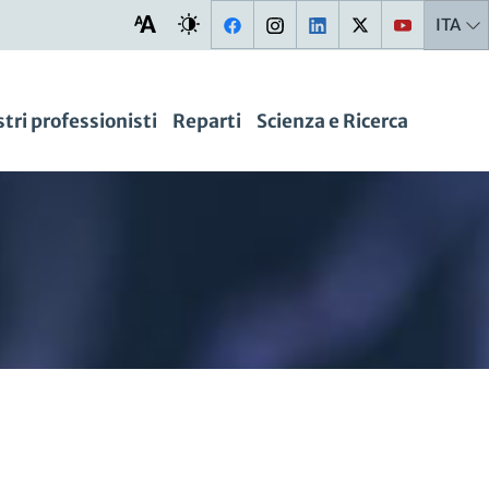
ITA
stri professionisti
Reparti
Scienza e Ricerca