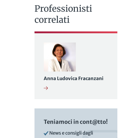
Professionisti
correlati
Anna Ludovica Fracanzani
Teniamoci in cont@tto!
News e consigli dagli