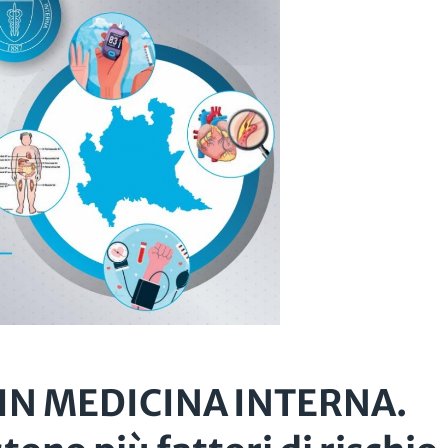
S IN MEDICINA INTERNA.