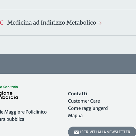
SC
Medicina ad Indirizzo Metabolico
Contatti
Customer Care
Come raggiungerci
 Maggiore Policlinico
Mappa
tura pubblica
ISCRIVITI ALLA NEWSLETTER