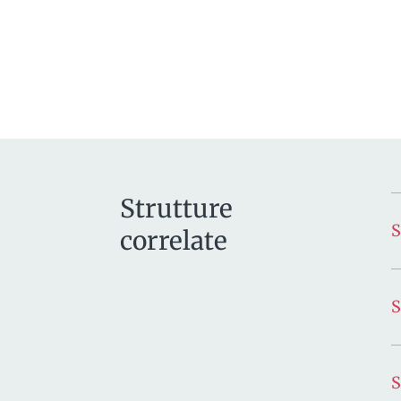
Strutture
correlate