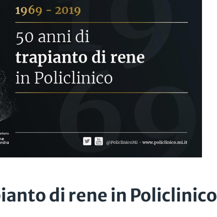
ianto di rene in Policlinic