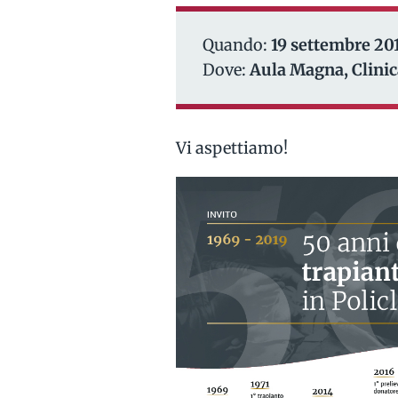
Quando:
19 settembre 201
Dove:
Aula Magna, Clinic
Vi aspettiamo!