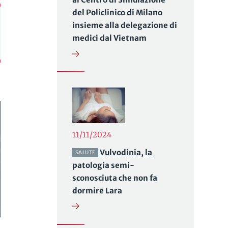
del Policlinico di Milano
insieme alla delegazione di
medici dal Vietnam
11/11/2024
Vulvodinia, la
SALUTE
patologia semi-
sconosciuta che non fa
dormire Lara