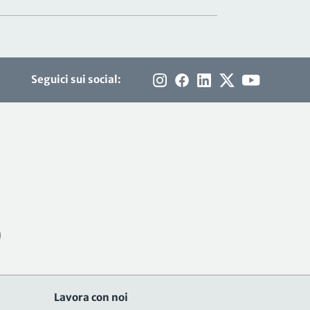
Seguici sui social:
Lavora con noi