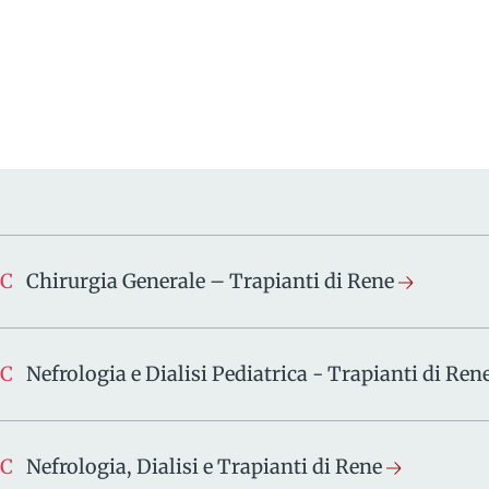
SC
Chirurgia Generale – Trapianti di Rene
SC
Nefrologia e Dialisi Pediatrica - Trapianti di Ren
SC
Nefrologia, Dialisi e Trapianti di Rene