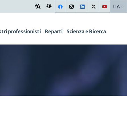
ITA
stri professionisti
Reparti
Scienza e Ricerca