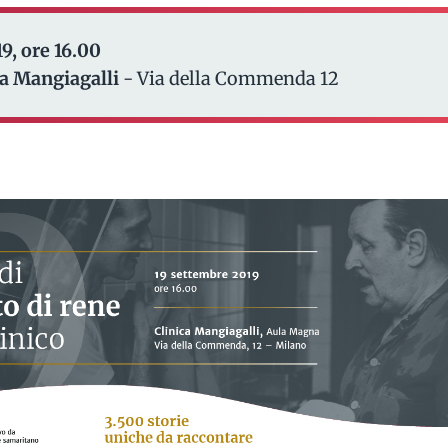
9, ore 16.00
a Mangiagalli
- Via della Commenda 12