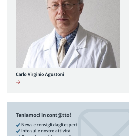
Carlo Virginio Agostoni
Teniamoci in cont@tto!
News e consigli dagli esperti
Info sulle nostre attività