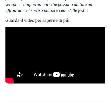
semplici comportamenti che possono aiutare ad
affrontare col sorriso pranzi e cene delle feste”.
Guarda il video per saperne di più.