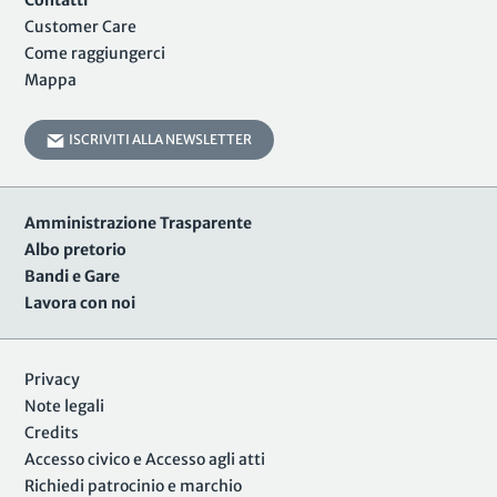
Contatti
Customer Care
Come raggiungerci
Mappa
ISCRIVITI ALLA NEWSLETTER
Amministrazione Trasparente
Albo pretorio
Bandi e Gare
Lavora con noi
Privacy
Note legali
Credits
Accesso civico e Accesso agli atti
Richiedi patrocinio e marchio