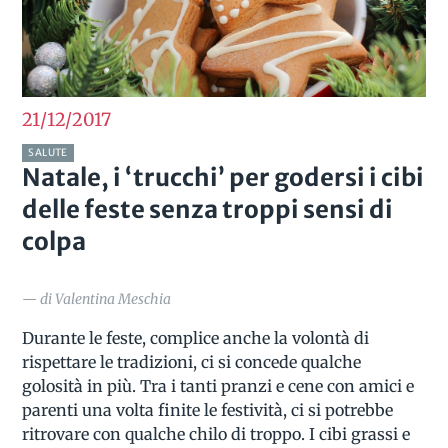
21/12
2017
SALUTE
Natale, i ‘trucchi’ per godersi i cibi
delle feste senza troppi sensi di
colpa
— di Valentina Meschia
Durante le feste, complice anche la volontà di
rispettare le tradizioni, ci si concede qualche
golosità in più. Tra i tanti pranzi e cene con amici e
parenti una volta finite le festività, ci si potrebbe
ritrovare con qualche chilo di troppo. I cibi grassi e