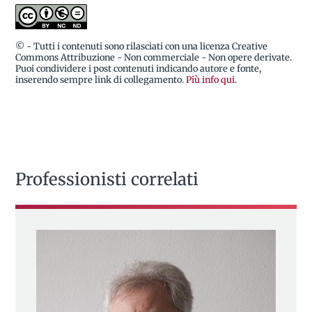
© - Tutti i contenuti sono rilasciati con una licenza Creative
Commons Attribuzione - Non commerciale - Non opere derivate.
Puoi condividere i post contenuti indicando autore e fonte,
inserendo sempre link di collegamento.
Più info qui
.
Professionisti correlati