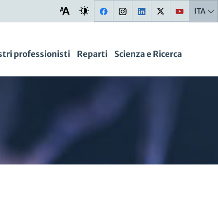
ITA
stri professionisti
Reparti
Scienza e Ricerca