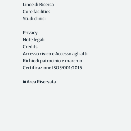
Linee di Ricerca
Core facilities
Studi clinici
Privacy
Note legali
Credits
Accesso civico e Accesso agli atti
Richiedi patrocinio e marchio
Certificazione ISO 9001:2015
Area Riservata