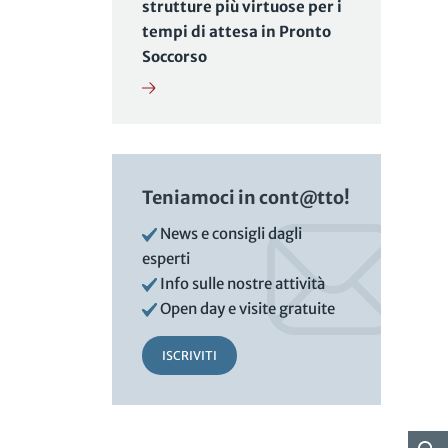
strutture più virtuose per i
tempi di attesa in Pronto
Soccorso
Teniamoci in cont@tto!
News e consigli dagli
esperti
Info sulle nostre attività
Open day e visite gratuite
ISCRIVITI