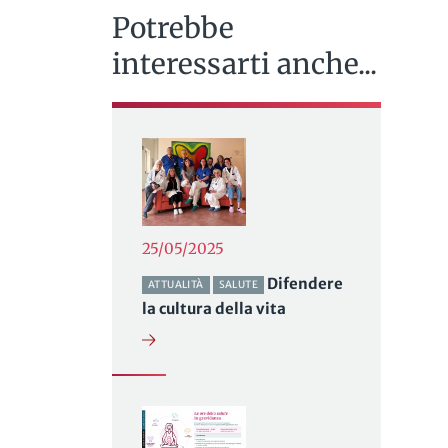
Potrebbe
interessarti anche...
25/05/2025
Difendere
ATTUALITÀ
SALUTE
la cultura della vita