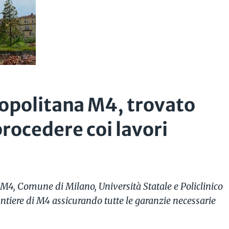
opolitana M4, trovato
procedere coi lavori
 M4, Comune di Milano, Università Statale e Policlinico
cantiere di M4 assicurando tutte le garanzie necessarie