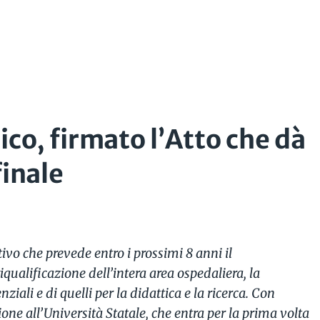
ico, firmato l’Atto che dà
 finale
ivo che prevede entro i prossimi 8 anni il
qualificazione dell’intera area ospedaliera, la
nziali e di quelli per la didattica e la ricerca. Con
one all’Università Statale, che entra per la prima volta