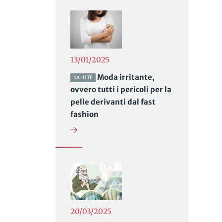
13/01/2025
Moda irritante,
SALUTE
ovvero tutti i pericoli per la
pelle derivanti dal fast
fashion
20/03/2025