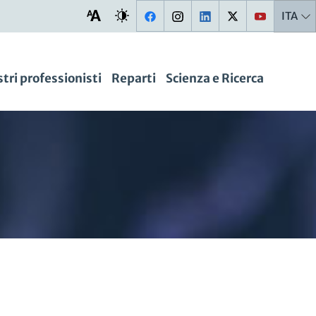
ITA
stri professionisti
Reparti
Scienza e Ricerca