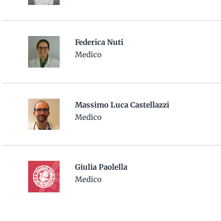
Federica Nuti
Medico
Massimo Luca Castellazzi
Medico
Giulia Paolella
Medico