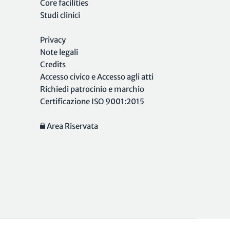
Core facilities
Studi clinici
Privacy
Note legali
Credits
Accesso civico e Accesso agli atti
Richiedi patrocinio e marchio
Certificazione ISO 9001:2015
Area Riservata