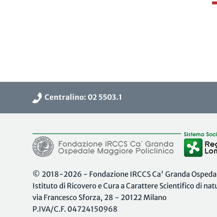
Centralino: 02 5503.1
© 2018-2026 - Fondazione IRCCS Ca' Granda Ospedale
Istituto di Ricovero e Cura a Carattere Scientifico di na
via Francesco Sforza, 28 - 20122 Milano
P.IVA/C.F. 04724150968