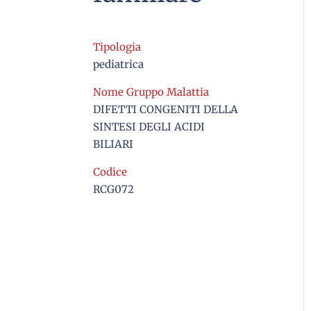
Tipologia
pediatrica
Nome Gruppo Malattia
DIFETTI CONGENITI DELLA
SINTESI DEGLI ACIDI
BILIARI
Codice
RCG072