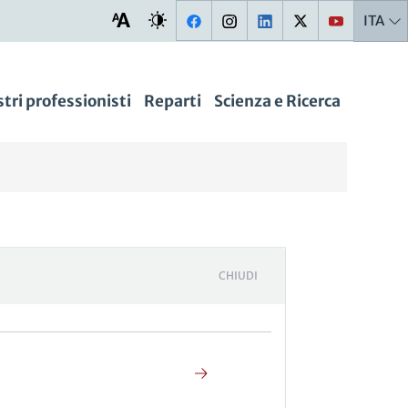
ITA
stri professionisti
Reparti
Scienza e Ricerca
CHIUDI