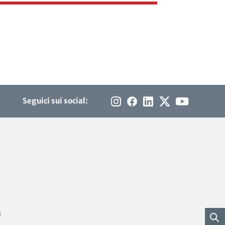
Seguici sui social: