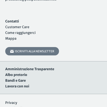
Contatti
Customer Care
Come raggiungerci
Mappa
ISCRIVITI ALLA NEWSLETTER
Amministrazione Trasparente
Albo pretorio
Bandi e Gare
Lavora con noi
Privacy