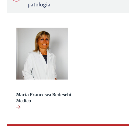
patologia
Maria Francesca Bedeschi
Medico