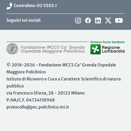
Centralino: 02 5503.1
Seguici sui social:
© 2018-2026 - Fondazione IRCCS Ca' Granda Ospedale
Maggiore Policlinico
Istituto di Ricovero e Cura a Carattere Scientifico di natura
pubblica
via Francesco Sforza, 28 - 20122 Milano
P.IVA/C.F. 04724150968
protocollo@pec.policlinico.mi.it