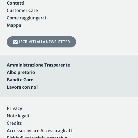
Contatti
Customer Care
Come raggiungerci
Mappa
ISCRIVITI ALLA NEWSLETTER
Amministrazione Trasparente
Albo pretorio
Bandi e Gare
Lavora con noi
Privacy
Note legali
Credits
Accesso civico e Accesso agli atti