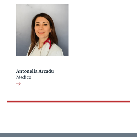
Antonella Arcadu
Medico