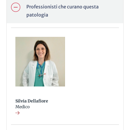
Professionisti che curano questa
patologia
Silvia Dellafiore
Medico