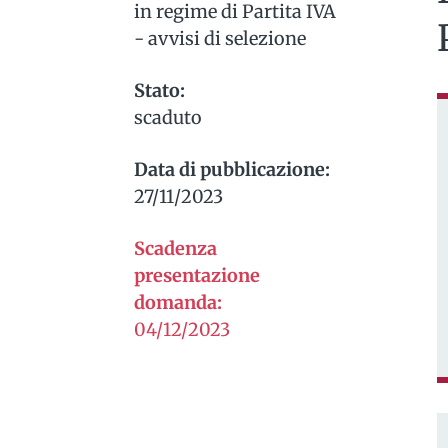
in regime di Partita IVA
- avvisi di selezione
Stato:
scaduto
Data di pubblicazione:
27/11/2023
Scadenza
presentazione
domanda:
04/12/2023