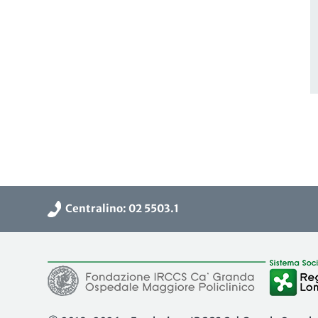
Centralino: 02 5503.1