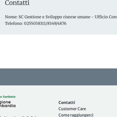
Contatti
Nome: SC Gestione e Sviluppo risorse umane - Ufficio Cont
Telefono: 0255038311/8349/4876
Contatti
Customer Care
Come raggiungerci