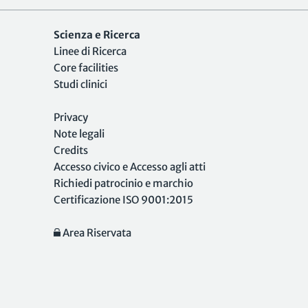
Scienza e Ricerca
Linee di Ricerca
Core facilities
Studi clinici
Privacy
Note legali
Credits
Accesso civico e Accesso agli atti
Richiedi patrocinio e marchio
Certificazione ISO 9001:2015
Area Riservata