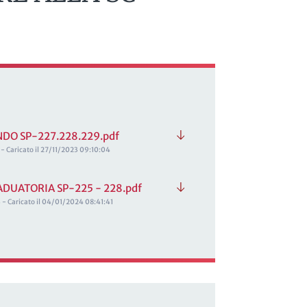
NDO SP-227.228.229.pdf
 - Caricato il 27/11/2023 09:10:04
ADUATORIA SP-225 - 228.pdf
 - Caricato il 04/01/2024 08:41:41