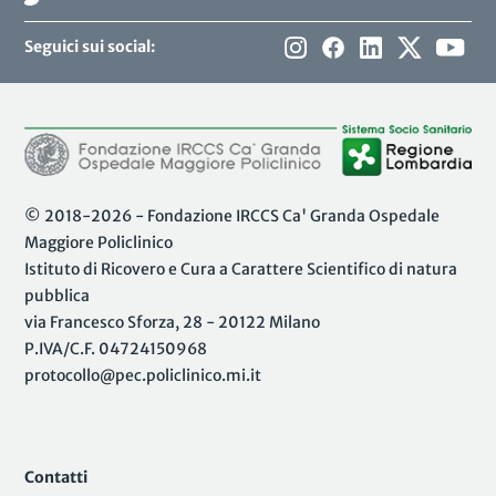
Seguici sui social:
© 2018-2026 - Fondazione IRCCS Ca' Granda Ospedale
Maggiore Policlinico
Istituto di Ricovero e Cura a Carattere Scientifico di natura
pubblica
via Francesco Sforza, 28 - 20122 Milano
P.IVA/C.F. 04724150968
protocollo@pec.policlinico.mi.it
Contatti