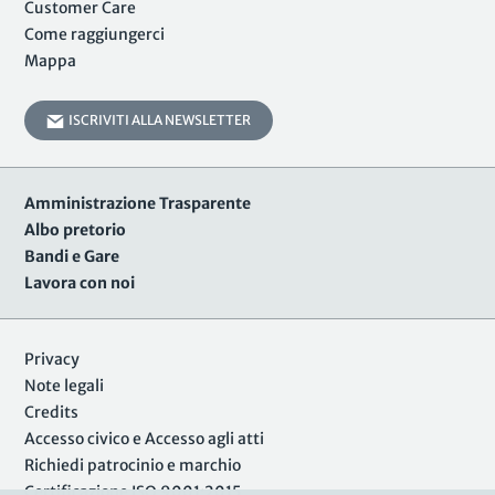
Customer Care
Come raggiungerci
Mappa
ISCRIVITI ALLA NEWSLETTER
Amministrazione Trasparente
Albo pretorio
Bandi e Gare
Lavora con noi
Privacy
Note legali
Credits
Accesso civico e Accesso agli atti
Richiedi patrocinio e marchio
Certificazione ISO 9001:2015