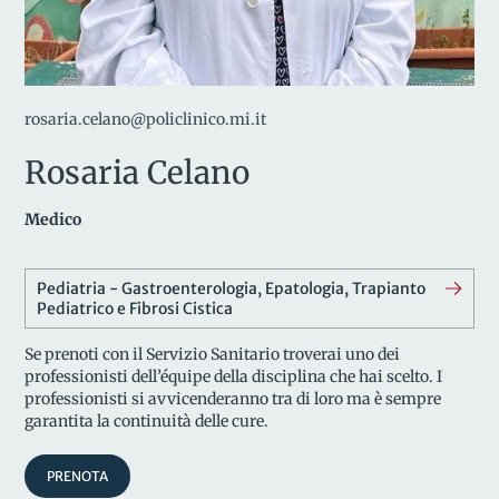
rosaria.celano@policlinico.mi.it
Rosaria Celano
Medico
Pediatria - Gastroenterologia, Epatologia, Trapianto
Pediatrico e Fibrosi Cistica
Se prenoti con il Servizio Sanitario troverai uno dei
professionisti dell’équipe della disciplina che hai scelto. I
professionisti si avvicenderanno tra di loro ma è sempre
garantita la continuità delle cure.
PRENOTA