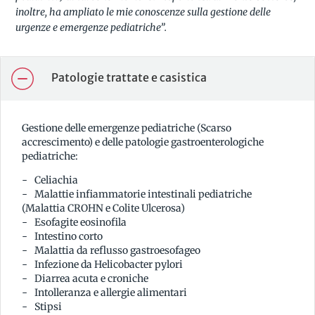
inoltre, ha ampliato le mie conoscenze sulla gestione delle
urgenze e emergenze pediatriche”.
Patologie trattate e casistica
Gestione delle emergenze pediatriche (Scarso
accrescimento) e delle patologie gastroenterologiche
pediatriche:
Celiachia
Malattie infiammatorie intestinali pediatriche
(Malattia CROHN e Colite Ulcerosa)
Esofagite eosinofila
Intestino corto
Malattia da reflusso gastroesofageo
Infezione da Helicobacter pylori
Diarrea acuta e croniche
Intolleranza e allergie alimentari
Stipsi