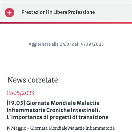
Prestazioni in Libera Professione
Aggiornato alle 04:01 del 19/09/2025
News correlate
19/05
2023
[19.05] Giornata Mondiale Malattie
Infiammatorie Croniche Intestinali.
L'importanza di progetti di transizione
19 Maggio - Giornata Mondiale Malattie Infiammatorie