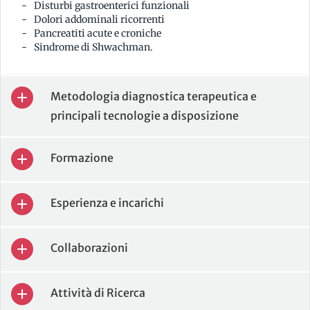
Disturbi gastroenterici funzionali
Dolori addominali ricorrenti
Pancreatiti acute e croniche
Sindrome di Shwachman.
Metodologia diagnostica terapeutica e
principali tecnologie a disposizione
Formazione
Esperienza e incarichi
Collaborazioni
Attività di Ricerca