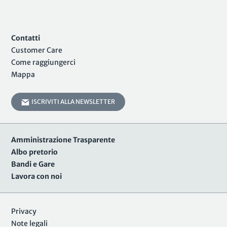
Contatti
Customer Care
Come raggiungerci
Mappa
ISCRIVITI ALLA NEWSLETTER
Amministrazione Trasparente
Albo pretorio
Bandi e Gare
Lavora con noi
Privacy
Note legali