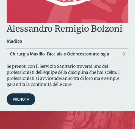
Alessandro Remigio Bolzoni
Medico
Chirurgia Maxillo-Facciale e Odontostomatologia
Se prenoti con il Servizio Sanitario troverai uno dei
professionisti dell’équipe della disciplina che hai scelto. I
professionisti si avvicenderanno tra di loro ma è sempre
garantita la continuità delle cure.
PRENOTA