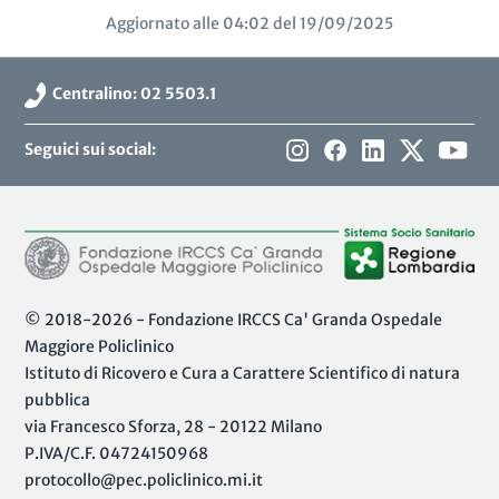
Aggiornato alle 04:02 del 19/09/2025
Centralino: 02 5503.1
Seguici sui social:
© 2018-2026 - Fondazione IRCCS Ca' Granda Ospedale
Maggiore Policlinico
Istituto di Ricovero e Cura a Carattere Scientifico di natura
pubblica
via Francesco Sforza, 28 - 20122 Milano
P.IVA/C.F. 04724150968
protocollo@pec.policlinico.mi.it