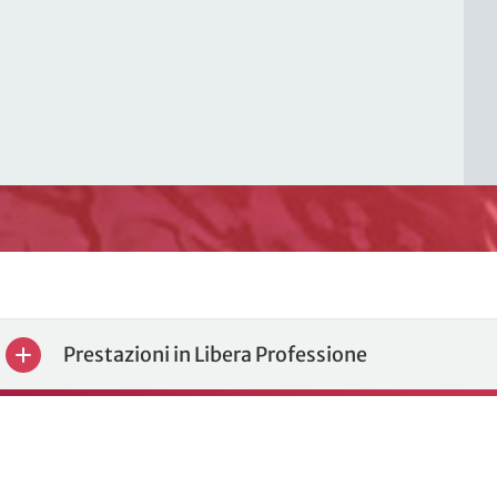
Prestazioni in Libera Professione