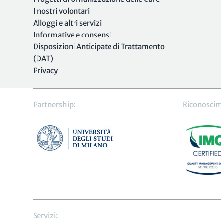
I nostri volontari
Alloggi e altri servizi
Informative e consensi
Disposizioni Anticipate di Trattamento
(DAT)
Privacy
Partnership:
Riconoscim
Servizi: