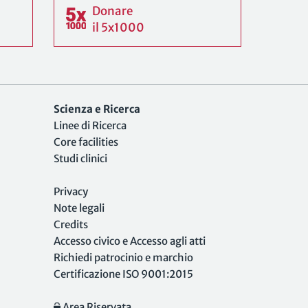
Donare
il 5x1000
Scienza e Ricerca
Linee di Ricerca
Core facilities
Studi clinici
Privacy
Note legali
Credits
Accesso civico e Accesso agli atti
Richiedi patrocinio e marchio
Certificazione ISO 9001:2015
Area Riservata