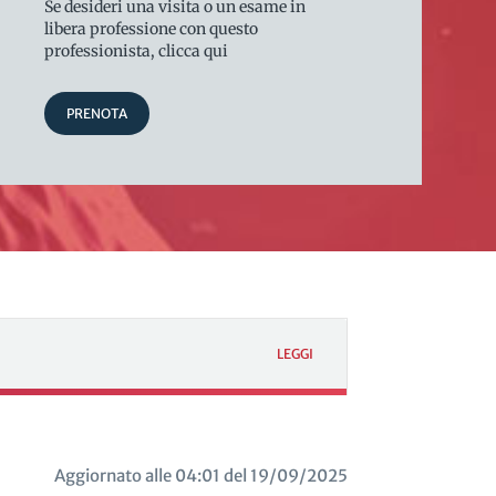
Se desideri una visita o un esame in
libera professione con questo
professionista, clicca qui
PRENOTA
LEGGI
Aggiornato alle 04:01 del 19/09/2025