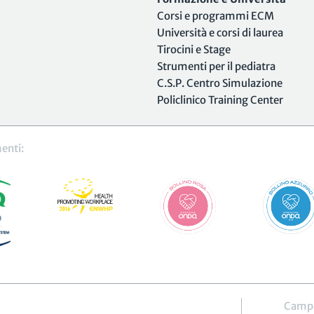
Corsi e programmi ECM
Università e corsi di laurea
Tirocini e Stage
Strumenti per il pediatra
C.S.P. Centro Simulazione
Policlinico Training Center
enti:
Camp