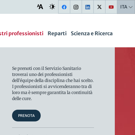
ITA
stri professionisti
Reparti
Scienza e Ricerca
Se prenoti con il Servizio Sanitario
troverai uno dei professionisti
dell’équipe della disciplina che hai scelto.
I professionisti si avvicenderanno tra di
loro ma è sempre garantita la continuità
delle cure.
PRENOTA