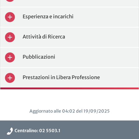
Esperienza e incarichi
Attività di Ricerca
Pubblicazioni
Prestazioni in Libera Professione
Aggiornato alle 04:02 del 19/09/2025
Centralino: 02 5503.1