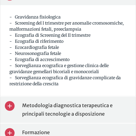
Gravidanza fisiologica
Screening del I trimestre per anomalie cromosomiche,
malformazioni fetali, preeclampsia
Ecografia di Screening del II trimestre
Ecografia di riferimento
Ecocardiografia fetale
Neurosonografia fetale
Ecografia di accrescimento
Sorveglianza ecografica e gestione clinica delle
gravidanze gemellari bicoriali e monocoriali
Sorveglianza ecografica di gravidanze complicate da
restrizione della crescita
Metodologia diagnostica terapeutica e
principali tecnologie a disposizione
Formazione