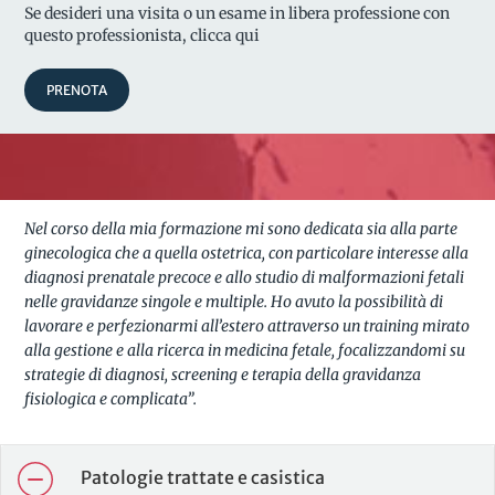
Se desideri una visita o un esame in libera professione con
questo professionista, clicca qui
PRENOTA
Nel corso della mia formazione mi sono dedicata sia alla parte
ginecologica che a quella ostetrica, con particolare interesse alla
diagnosi prenatale precoce e allo studio di malformazioni fetali
nelle gravidanze singole e multiple. Ho avuto la possibilità di
lavorare e perfezionarmi all’estero attraverso un training mirato
alla gestione e alla ricerca in medicina fetale, focalizzandomi su
strategie di diagnosi, screening e terapia della gravidanza
fisiologica e complicata”.
Patologie trattate e casistica