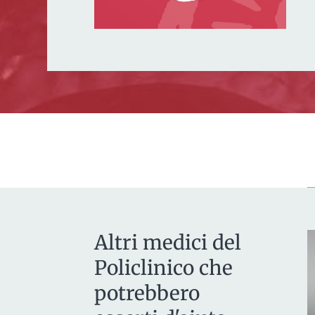
Altri medici del
Policlinico che
potrebbero