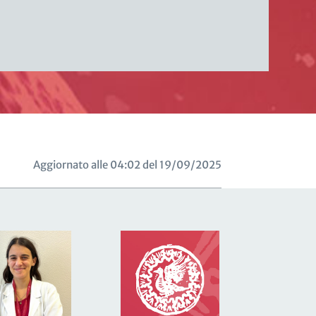
Aggiornato alle 04:02 del 19/09/2025