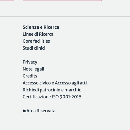
Scienza e Ricerca
Linee di Ricerca
Core facilities
Studi clinici
Privacy
Note legali
Credits
Accesso civico e Accesso agli atti
Richiedi patrocinio e marchio
Certificazione ISO 9001:2015
Area Riservata