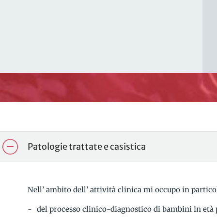
Patologie trattate e casistica
Nell’ ambito dell’ attività clinica mi occupo in partic
del processo clinico-diagnostico di bambini in età 