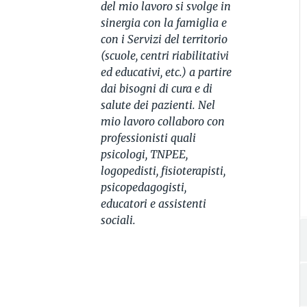
del mio lavoro si svolge in
sinergia con la famiglia e
con i Servizi del territorio
(scuole, centri riabilitativi
ed educativi, etc.) a partire
dai bisogni di cura e di
salute dei pazienti. Nel
mio lavoro collaboro con
professionisti quali
psicologi, TNPEE,
logopedisti, fisioterapisti,
psicopedagogisti,
educatori e assistenti
sociali.