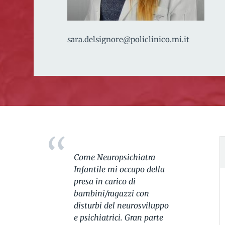
sara.delsignore@policlinico.mi.it
Come Neuropsichiatra
Infantile mi occupo della
presa in carico di
bambini/ragazzi con
disturbi del neurosviluppo
e psichiatrici. Gran parte