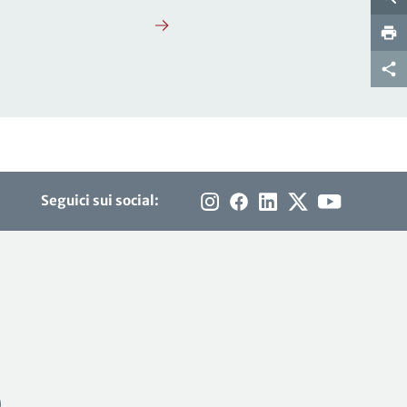
Seguici sui social: