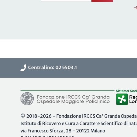
Centralino: 02 5503.1
© 2018-2026 - Fondazione IRCCS Ca' Granda Ospedale
Istituto di Ricovero e Cura a Carattere Scientifico di na
via Francesco Sforza, 28 - 20122 Milano