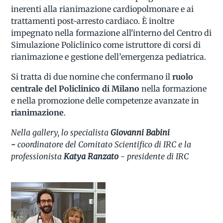
inerenti alla rianimazione cardiopolmonare e ai
trattamenti post-arresto cardiaco. È inoltre
impegnato nella formazione all'interno del Centro di
Simulazione Policlinico come istruttore di corsi di
rianimazione e gestione dell’emergenza pediatrica.
Si tratta di due nomine che confermano il
ruolo
centrale del Policlinico di Milano
nella formazione
e nella promozione delle competenze avanzate in
rianimazione
.
Nella gallery, lo specialista
Giovanni Babini
-
coordinatore del Comitato Scientifico di IRC e la
professionista
Katya Ranzato
- presidente di IRC