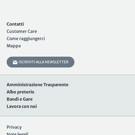
Contatti
Customer Care
Come raggiungerci
Mappa
ISCRIVITI ALLA NEWSLETTER
Amministrazione Trasparente
Albo pretorio
Bandi e Gare
Lavora con noi
Privacy
Note legali