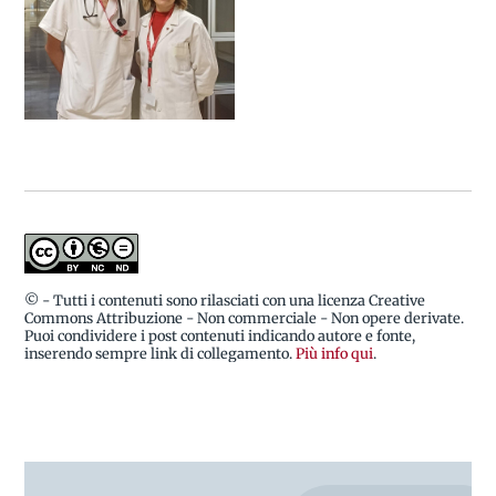
© - Tutti i contenuti sono rilasciati con una licenza Creative
Commons Attribuzione - Non commerciale - Non opere derivate.
Puoi condividere i post contenuti indicando autore e fonte,
inserendo sempre link di collegamento.
Più info qui
.