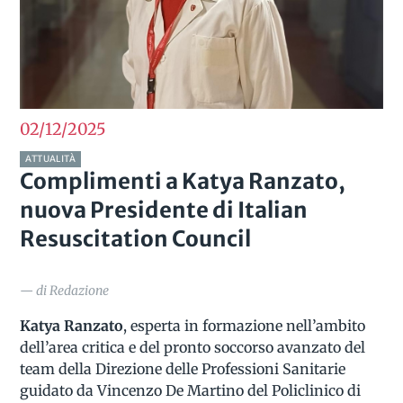
02/12
2025
ATTUALITÀ
Complimenti a Katya Ranzato,
nuova Presidente di Italian
Resuscitation Council
— di Redazione
Katya Ranzato
, esperta in formazione nell’ambito
dell’area critica e del pronto soccorso avanzato del
team della Direzione delle Professioni Sanitarie
guidato da Vincenzo De Martino del Policlinico di