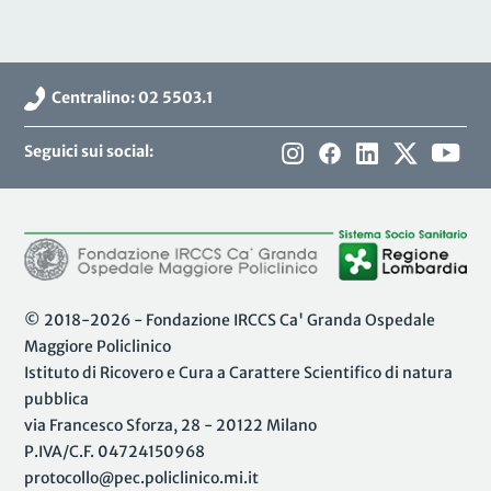
Centralino: 02 5503.1
Seguici sui social:
© 2018-2026 - Fondazione IRCCS Ca' Granda Ospedale
Maggiore Policlinico
Istituto di Ricovero e Cura a Carattere Scientifico di natura
pubblica
via Francesco Sforza, 28 - 20122 Milano
P.IVA/C.F. 04724150968
protocollo@pec.policlinico.mi.it