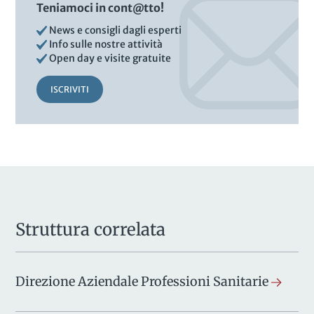
Teniamoci in cont@tto!
News e consigli dagli esperti
Info sulle nostre attività
Open day e visite gratuite
ISCRIVITI
Struttura correlata
Direzione Aziendale Professioni Sanitarie